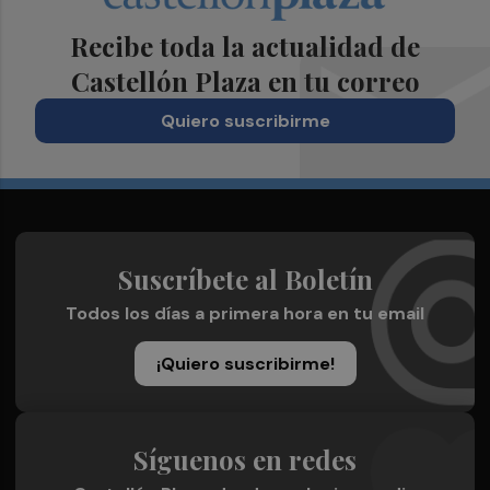
Recibe toda la actualidad de
Castellón Plaza en tu correo
Quiero suscribirme
Suscríbete al Boletín
Todos los días a primera hora en tu email
¡Quiero suscribirme!
Síguenos en redes