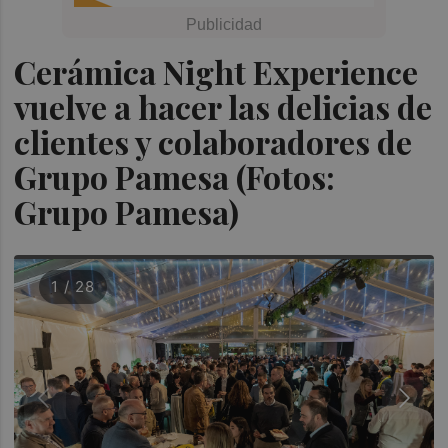
Cerámica Night Experience
vuelve a hacer las delicias de
clientes y colaboradores de
Grupo Pamesa (Fotos:
Grupo Pamesa)
1 / 28