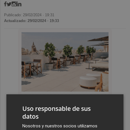
Publicado: 29/02/2024 ·
19:31
Actualizado: 29/02/2024 · 19:33
Uso responsable de sus
datos
Nosotros y nuestros socios utilizamos