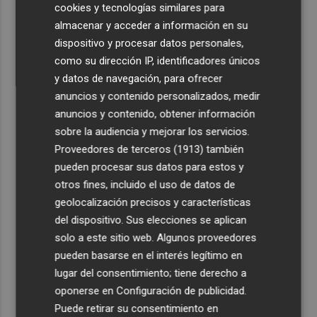
cookies y tecnologías similares para
almacenar y acceder a información en su
dispositivo y procesar datos personales,
como su dirección IP, identificadores únicos
y datos de navegación, para ofrecer
anuncios y contenido personalizados, medir
anuncios y contenido, obtener información
sobre la audiencia y mejorar los servicios.
Proveedores de terceros (1913)
también
pueden procesar sus datos para estos y
otros fines, incluido el uso de datos de
geolocalización precisos y características
del dispositivo. Sus elecciones se aplican
solo a este sitio web. Algunos proveedores
pueden basarse en el interés legítimo en
lugar del consentimiento; tiene derecho a
oponerse en
Configuración de publicidad
.
Puede retirar su consentimiento en