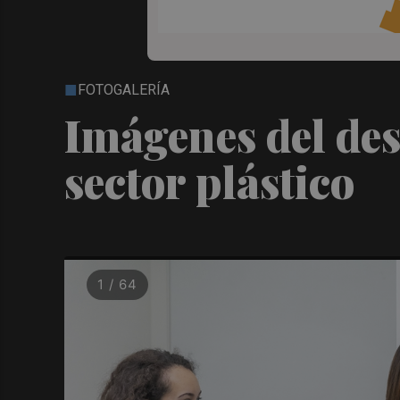
FOTOGALERÍA
Imágenes del des
sector plástico
1 / 64