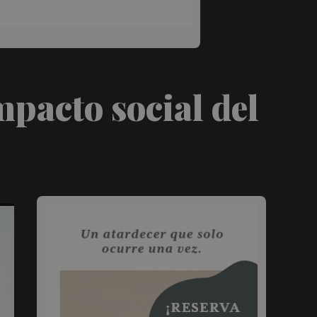
pacto social del