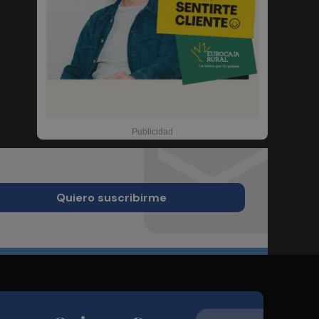
Quiero suscribirme