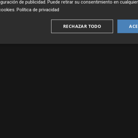
guración de publicidad
. Puede retirar su consentimiento en cualqu
cookies
.
Política de privacidad
RECHAZAR TODO
ACE