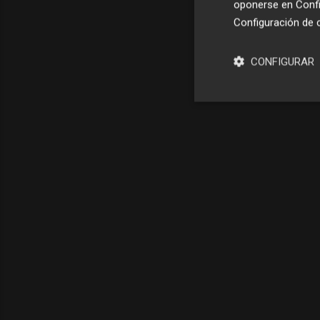
oponerse en
Confi
Configuración de 
CONFIGURAR