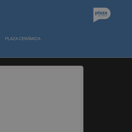
PLAZA CERÁMICA