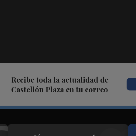
Recibe toda la actualidad de
Castellón Plaza en tu correo