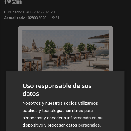
Publicado: 02/06/2026 ·
14:20
Actualizado: 02/06/2026 · 19:21
Uso responsable de sus
datos
Nosotros y nuestros socios utilizamos
cookies y tecnologías similares para
almacenar y acceder a información en su
dispositivo y procesar datos personales,