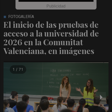
FOTOGALERÍA
El inicio de las pruebas de
acceso a la universidad de
2026 en la Comunitat
Valenciana, en imágenes
1 / 71