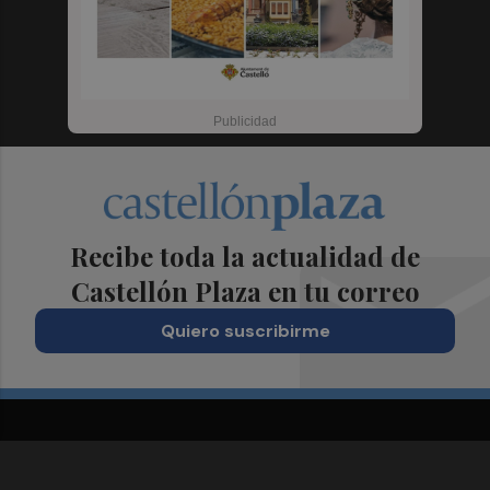
Recibe toda la actualidad de
Castellón Plaza en tu correo
Quiero suscribirme
Suscríbete al Boletín