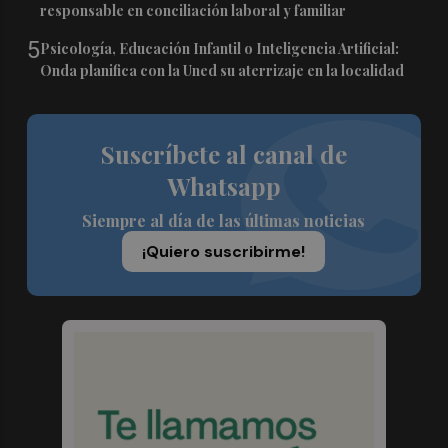
responsable en conciliación laboral y familiar
5
Psicología, Educación Infantil o Inteligencia Artificial:
Onda planifica con la Uned su aterrizaje en la localidad
Suscríbete al canal de
Whatsapp
Siempre al día de las últimas noticias
¡Quiero suscribirme!