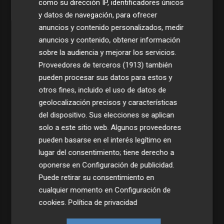
como su dirección IP, identificadores únicos
y datos de navegación, para ofrecer
anuncios y contenido personalizados, medir
anuncios y contenido, obtener información
sobre la audiencia y mejorar los servicios.
Proveedores de terceros (1913)
también
pueden procesar sus datos para estos y
otros fines, incluido el uso de datos de
geolocalización precisos y características
del dispositivo. Sus elecciones se aplican
solo a este sitio web. Algunos proveedores
pueden basarse en el interés legítimo en
lugar del consentimiento; tiene derecho a
oponerse en
Configuración de publicidad
.
Puede retirar su consentimiento en
cualquier momento en
Configuración de
cookies
.
Política de privacidad