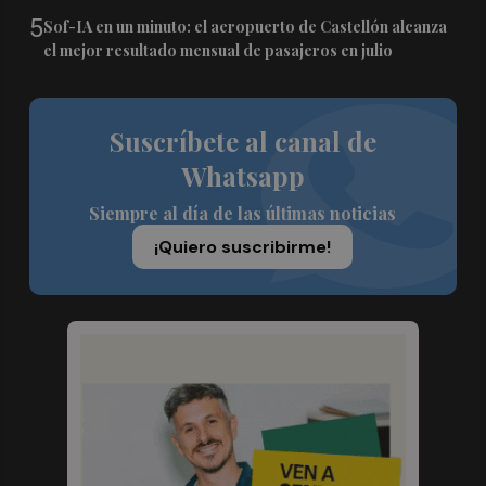
5
Sof-IA en un minuto: el aeropuerto de Castellón alcanza
el mejor resultado mensual de pasajeros en julio
Suscríbete al canal de
Whatsapp
Siempre al día de las últimas noticias
¡Quiero suscribirme!