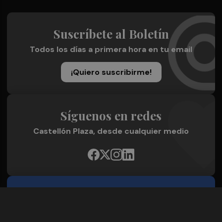
Suscríbete al Boletín
Todos los días a primera hora en tu email
¡Quiero suscribirme!
Síguenos en redes
Castellón Plaza, desde cualquier medio
Quienes Somos
Conoce al grupo editorial