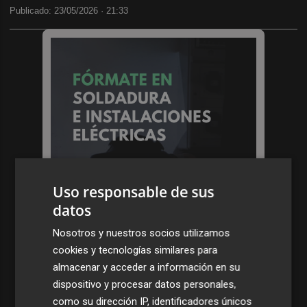
Publicado: 23/05/2026 ·
21:33
Uso responsable de sus
datos
Nosotros y nuestros socios utilizamos
cookies y tecnologías similares para
almacenar y acceder a información en su
dispositivo y procesar datos personales,
como su dirección IP, identificadores únicos