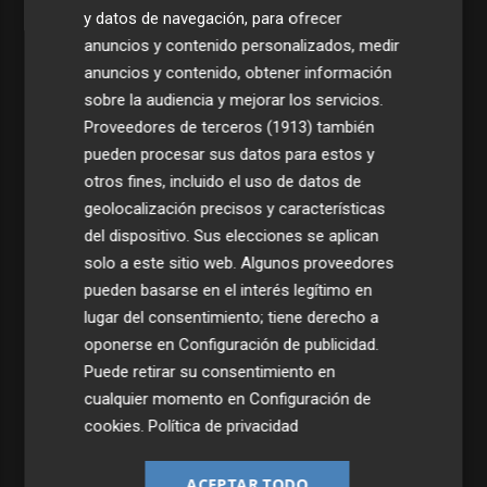
y datos de navegación, para ofrecer
anuncios y contenido personalizados, medir
anuncios y contenido, obtener información
sobre la audiencia y mejorar los servicios.
Proveedores de terceros (1913)
también
pueden procesar sus datos para estos y
otros fines, incluido el uso de datos de
geolocalización precisos y características
del dispositivo. Sus elecciones se aplican
solo a este sitio web. Algunos proveedores
pueden basarse en el interés legítimo en
lugar del consentimiento; tiene derecho a
oponerse en
Configuración de publicidad
.
Puede retirar su consentimiento en
cualquier momento en
Configuración de
cookies
.
Política de privacidad
ACEPTAR TODO