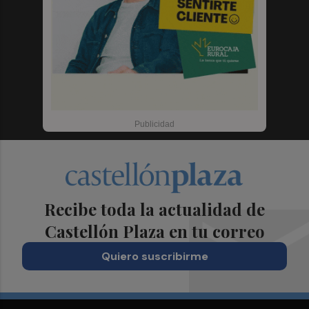
Recibe toda la actualidad de
Castellón Plaza en tu correo
Quiero suscribirme