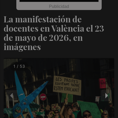
La manifestación de
docentes en València el 23
de mayo de 2026, en
imágenes
1 / 53