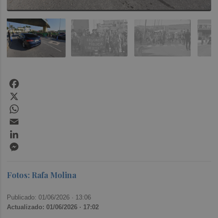
Facebook
X
WhatsApp
Email
LinkedIn
Messenger
Fotos: Rafa Molina
Publicado: 01/06/2026 ·
13:06
Actualizado: 01/06/2026 · 17:02