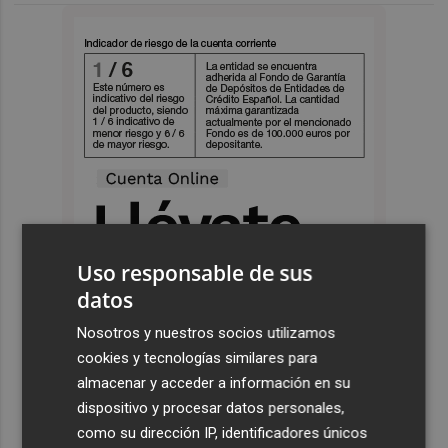
Uso responsable de sus
datos
Nosotros y nuestros socios utilizamos
cookies y tecnologías similares para
almacenar y acceder a información en su
dispositivo y procesar datos personales,
como su dirección IP, identificadores únicos