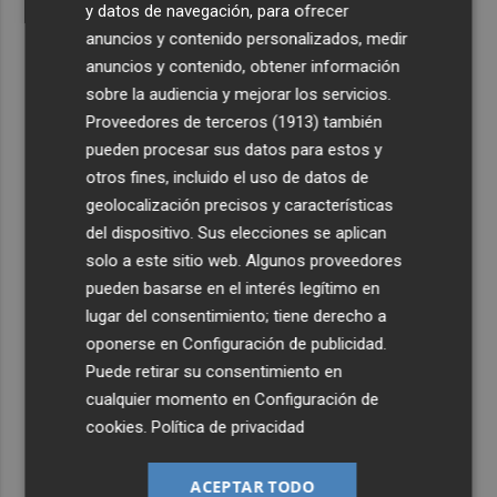
y datos de navegación, para ofrecer
anuncios y contenido personalizados, medir
anuncios y contenido, obtener información
sobre la audiencia y mejorar los servicios.
Proveedores de terceros (1913)
también
pueden procesar sus datos para estos y
otros fines, incluido el uso de datos de
geolocalización precisos y características
del dispositivo. Sus elecciones se aplican
solo a este sitio web. Algunos proveedores
pueden basarse en el interés legítimo en
lugar del consentimiento; tiene derecho a
oponerse en
Configuración de publicidad
.
Puede retirar su consentimiento en
cualquier momento en
Configuración de
cookies
.
Política de privacidad
ACEPTAR TODO