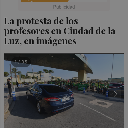
La protesta de los
profesores en Ciudad de la
Luz, en imágenes
1 / 35