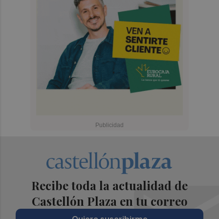
Recibe toda la actualidad de
Castellón Plaza en tu correo
Quiero suscribirme