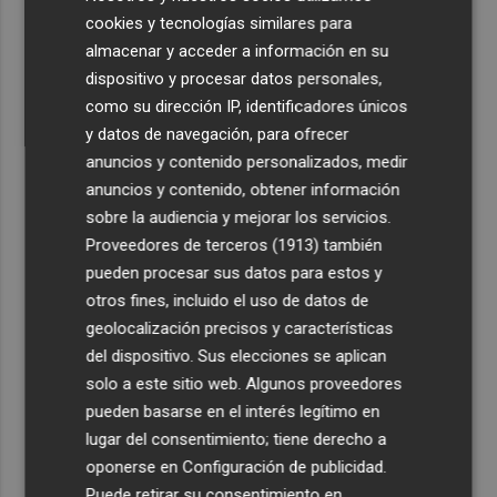
cookies y tecnologías similares para
almacenar y acceder a información en su
dispositivo y procesar datos personales,
como su dirección IP, identificadores únicos
y datos de navegación, para ofrecer
anuncios y contenido personalizados, medir
anuncios y contenido, obtener información
sobre la audiencia y mejorar los servicios.
Proveedores de terceros (1913)
también
pueden procesar sus datos para estos y
otros fines, incluido el uso de datos de
geolocalización precisos y características
del dispositivo. Sus elecciones se aplican
solo a este sitio web. Algunos proveedores
pueden basarse en el interés legítimo en
lugar del consentimiento; tiene derecho a
oponerse en
Configuración de publicidad
.
Puede retirar su consentimiento en