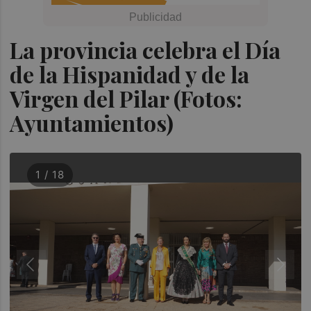
La provincia celebra el Día
de la Hispanidad y de la
Virgen del Pilar (Fotos:
Ayuntamientos)
1 / 18