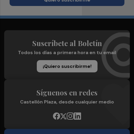
Suscríbete al Boletín
Todos los días a primera hora en tu email
¡Quiero suscribirme!
Síguenos en redes
Castellón Plaza, desde cualquier medio