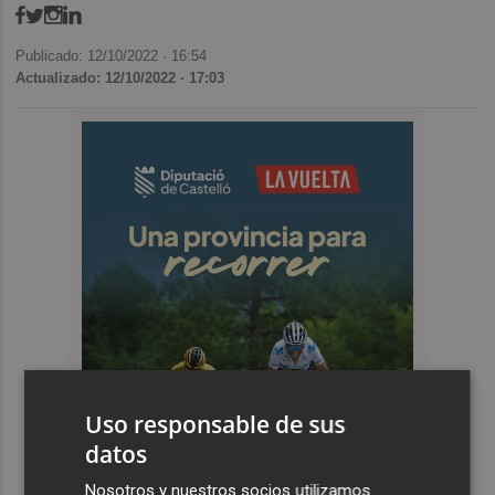
Publicado: 12/10/2022 ·
16:54
Actualizado: 12/10/2022 · 17:03
Uso responsable de sus
datos
Nosotros y nuestros socios utilizamos