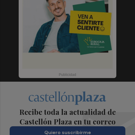
Recibe toda la actualidad de
Castellón Plaza en tu correo
Quiero suscribirme