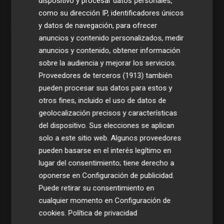
dispositivo y procesar datos personales,
como su dirección IP, identificadores únicos
y datos de navegación, para ofrecer
anuncios y contenido personalizados, medir
anuncios y contenido, obtener información
sobre la audiencia y mejorar los servicios.
Proveedores de terceros (1913)
también
pueden procesar sus datos para estos y
otros fines, incluido el uso de datos de
geolocalización precisos y características
del dispositivo. Sus elecciones se aplican
solo a este sitio web. Algunos proveedores
pueden basarse en el interés legítimo en
lugar del consentimiento; tiene derecho a
oponerse en
Configuración de publicidad
.
Puede retirar su consentimiento en
cualquier momento en
Configuración de
cookies
.
Política de privacidad