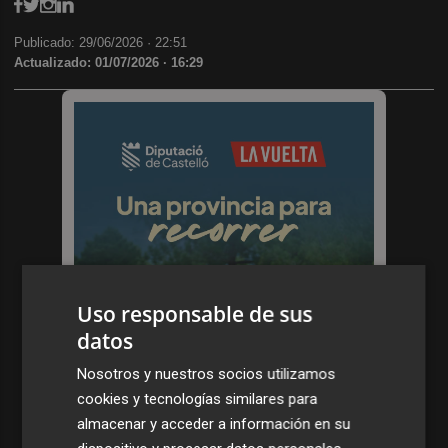
Publicado: 29/06/2026 ·
22:51
Actualizado: 01/07/2026 · 16:29
Uso responsable de sus
datos
Nosotros y nuestros socios utilizamos
cookies y tecnologías similares para
almacenar y acceder a información en su