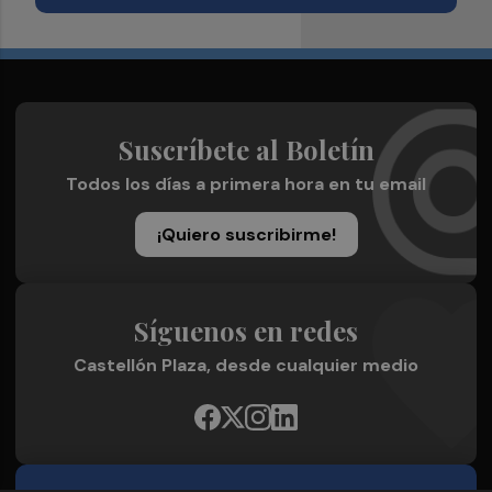
Suscríbete al Boletín
Todos los días a primera hora en tu email
¡Quiero suscribirme!
Síguenos en redes
Castellón Plaza, desde cualquier medio