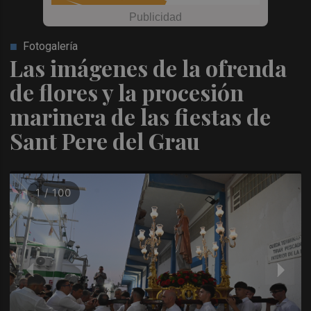
Fotogalería
Las imágenes de la ofrenda
de flores y la procesión
marinera de las fiestas de
Sant Pere del Grau
1 / 100