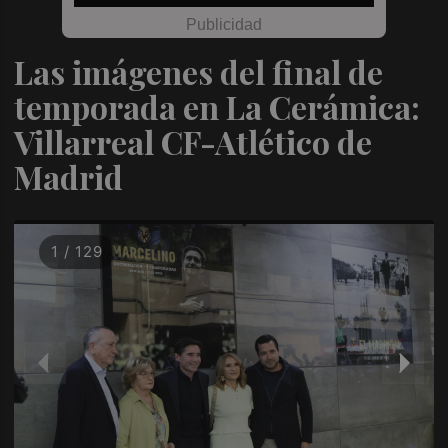
Las imágenes del final de
temporada en La Cerámica:
Villarreal CF-Atlético de
Madrid
1 / 129