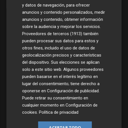
y datos de navegación, para ofrecer
anuncios y contenido personalizados, medir
anuncios y contenido, obtener información
sobre la audiencia y mejorar los servicios.
Proveedores de terceros (1913)
también
pueden procesar sus datos para estos y
otros fines, incluido el uso de datos de
geolocalización precisos y características
del dispositivo. Sus elecciones se aplican
solo a este sitio web. Algunos proveedores
pueden basarse en el interés legítimo en
lugar del consentimiento; tiene derecho a
oponerse en
Configuración de publicidad
.
Puede retirar su consentimiento en
cualquier momento en
Configuración de
cookies
.
Política de privacidad
ACEPTAR TODO