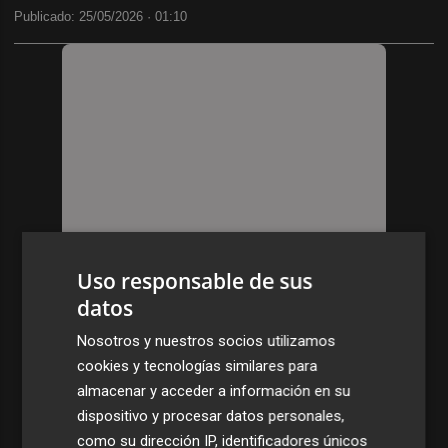
Publicado: 25/05/2026 ·
01:10
Uso responsable de sus
datos
Nosotros y nuestros socios utilizamos
cookies y tecnologías similares para
almacenar y acceder a información en su
dispositivo y procesar datos personales,
como su dirección IP, identificadores únicos