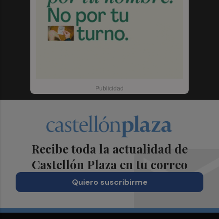
Recibe toda la actualidad de
Castellón Plaza en tu correo
Quiero suscribirme