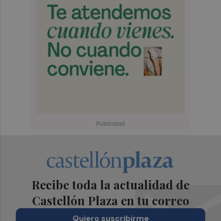
Recibe toda la actualidad de
Castellón Plaza en tu correo
Quiero suscribirme