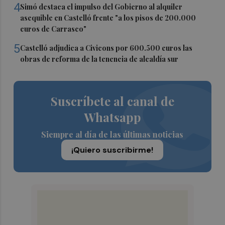
4
Simó destaca el impulso del Gobierno al alquiler
asequible en Castelló frente "a los pisos de 200.000
euros de Carrasco"
5
Castelló adjudica a Civicons por 600.500 euros las
obras de reforma de la tenencia de alcaldía sur
Suscríbete al canal de
Whatsapp
Siempre al día de las últimas noticias
¡Quiero suscribirme!