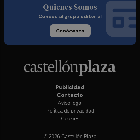
Quienes Somos
Conoce al grupo editorial
Conócenos
Publicidad
Contacto
Aviso legal
Política de privacidad
Cookies
© 2026 Castellón Plaza