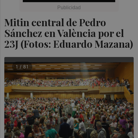
Mitin central de Pedro
Sánchez en València por el
23J (Fotos: Eduardo Mazana)
1 / 81