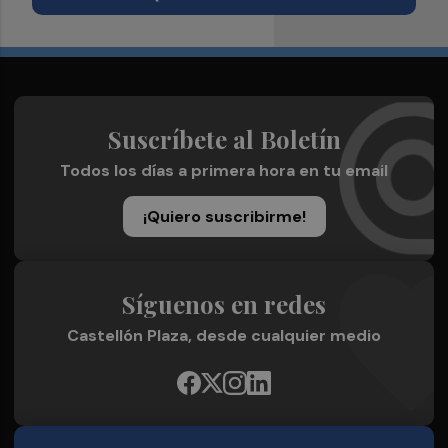
Suscríbete al Boletín
Todos los días a primera hora en tu email
¡Quiero suscribirme!
Síguenos en redes
Castellón Plaza, desde cualquier medio