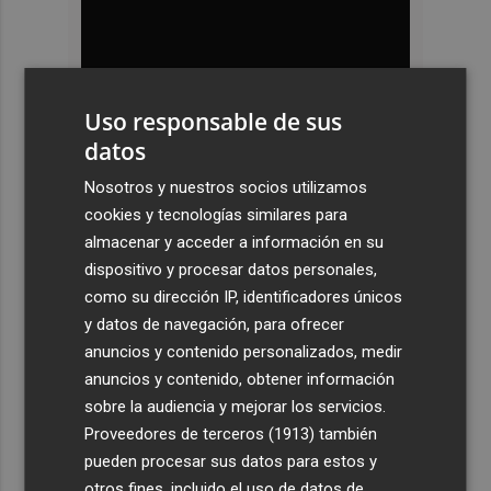
Uso responsable de sus
datos
Suscríbete
Nosotros y nuestros socios utilizamos
cookies y tecnologías similares para
almacenar y acceder a información en su
dispositivo y procesar datos personales,
como su dirección IP, identificadores únicos
y datos de navegación, para ofrecer
anuncios y contenido personalizados, medir
anuncios y contenido, obtener información
sobre la audiencia y mejorar los servicios.
Proveedores de terceros (1913)
también
pueden procesar sus datos para estos y
otros fines, incluido el uso de datos de