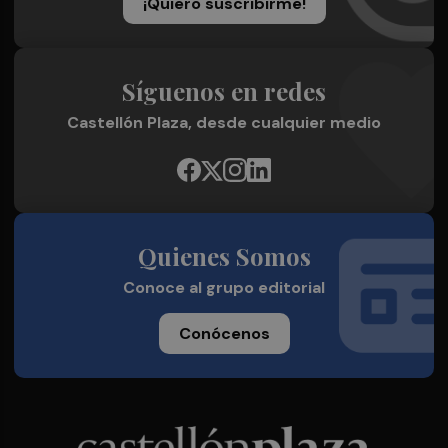
¡Quiero suscribirme!
Síguenos en redes
Castellón Plaza, desde cualquier medio
Quienes Somos
Conoce al grupo editorial
Conócenos