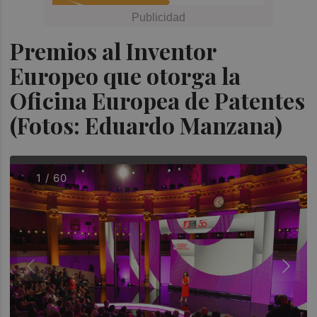
Premios al Inventor
Europeo que otorga la
Oficina Europea de Patentes
(Fotos: Eduardo Manzana)
1 / 60