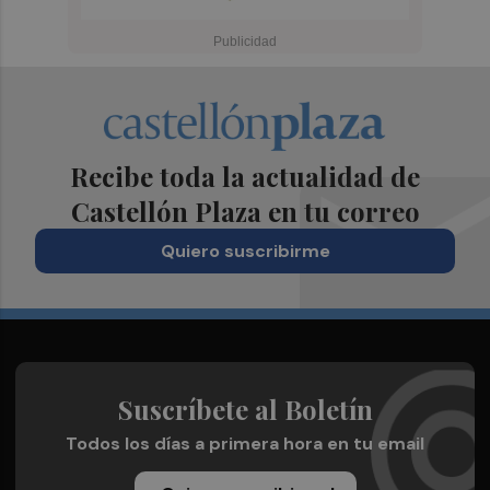
Recibe toda la actualidad de
Castellón Plaza en tu correo
Quiero suscribirme
Suscríbete al Boletín
Todos los días a primera hora en tu email