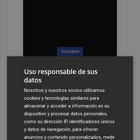
Suscríbete
Uso responsable de sus
datos
Nosotros y nuestros socios utilizamos
cookies y tecnologías similares para
almacenar y acceder a información en su
dispositivo y procesar datos personales,
como su dirección IP, identificadores únicos
y datos de navegación, para ofrecer
anuncios y contenido personalizados, medir