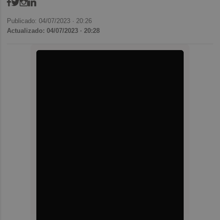
Publicado: 04/07/2023 ·
20:26
Actualizado: 04/07/2023 · 20:28