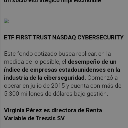
un socio estratégico imprescindible
.
ETF FIRST TRUST NASDAQ CYBERSECURITY
Este fondo cotizado busca replicar, en la
medida de lo posible, el
desempeño de un
índice de empresas estadounidenses en la
industria de la ciberseguridad.
Comenzó a
operar en julio de 2015 y cuenta con más de
5.300 millones de dólares bajo gestión.
Virginia Pérez es directora
de Renta
Variable de Tressis SV