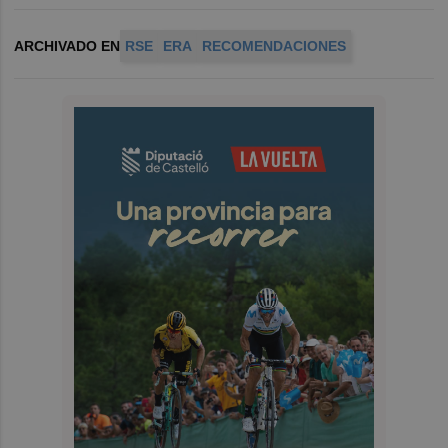
ARCHIVADO EN
RSE
ERA
RECOMENDACIONES