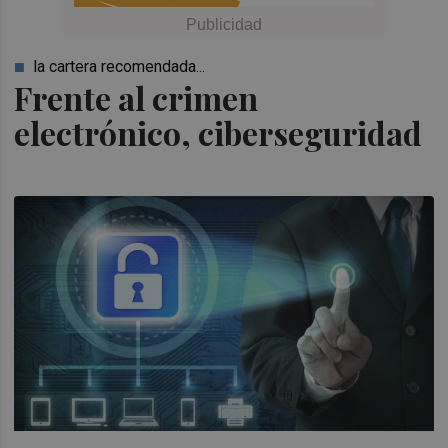
la cartera recomendada...
Frente al crimen
electrónico, ciberseguridad