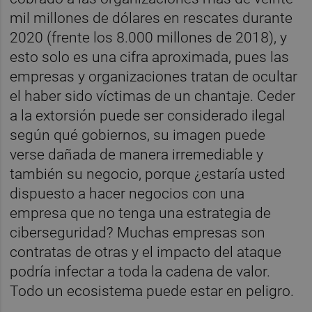
mil millones de dólares en rescates durante
2020 (frente los 8.000 millones de 2018), y
esto solo es una cifra aproximada, pues las
empresas y organizaciones tratan de ocultar
el haber sido víctimas de un chantaje. Ceder
a la extorsión puede ser considerado ilegal
según qué gobiernos, su imagen puede
verse dañada de manera irremediable y
también su negocio, porque ¿estaría usted
dispuesto a hacer negocios con una
empresa que no tenga una estrategia de
ciberseguridad? Muchas empresas son
contratas de otras y el impacto del ataque
podría infectar a toda la cadena de valor.
Todo un ecosistema puede estar en peligro.