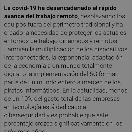
La covid-19 ha desencadenado el rápido
avance del trabajo remoto
, desplazando los
equipos fuera del perímetro tradicional y ha
creado la necesidad de proteger los actuales
entornos de trabajo dinámicos y remotos.
También la multiplicación de los dispositivos
interconectados, la exponencial adaptación
de la economía a un mundo totalmente
digital o la implementación del 5G forman
parte de un mundo entero a merced de los
piratas informáticos. En la actualidad, menos
de un 10% del gasto total de las empresas
en tecnología está dedicado a
ciberseguridad y es probable que este
porcentaje crezca significativamente en los
próximos años.