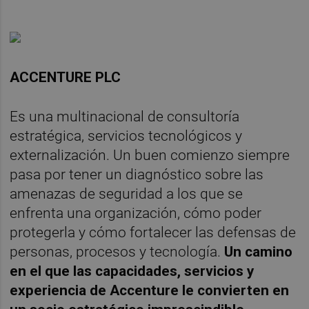
ACCENTURE PLC
Es una multinacional de consultoría
estratégica, servicios tecnológicos y
externalización. Un buen comienzo siempre
pasa por tener un diagnóstico sobre las
amenazas de seguridad a los que se
enfrenta una organización, cómo poder
protegerla y cómo fortalecer las defensas de
personas, procesos y tecnología.
Un camino
en el que las capacidades, servicios y
experiencia de Accenture le convierten en