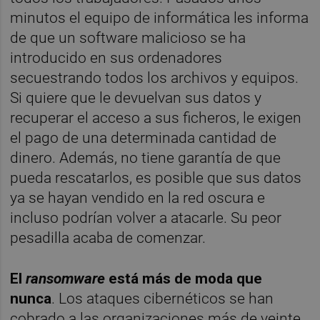
minutos el equipo de informática les informa
de que un software malicioso se ha
introducido en sus ordenadores
secuestrando todos los archivos y equipos.
Si quiere que le devuelvan sus datos y
recuperar el acceso a sus ficheros, le exigen
el pago de una determinada cantidad de
dinero. Además, no tiene garantía de que
pueda rescatarlos, es posible que sus datos
ya se hayan vendido en la red oscura e
incluso podrían volver a atacarle. Su peor
pesadilla acaba de comenzar.
El
ransomware
está más de moda que
nunca
. Los ataques cibernéticos se han
cobrado a las organizaciones más de veinte