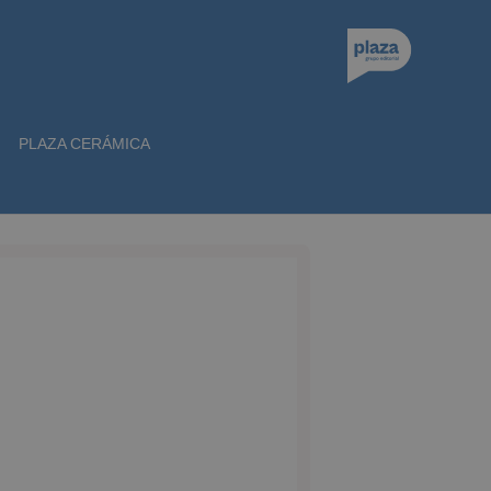
PLAZA CERÁMICA