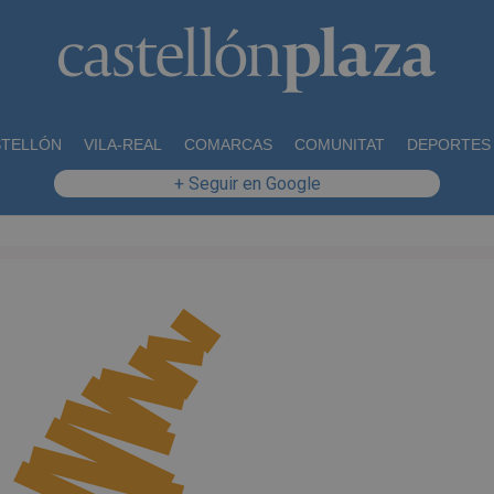
STELLÓN
VILA-REAL
COMARCAS
COMUNITAT
DEPORTES
+ Seguir en Google