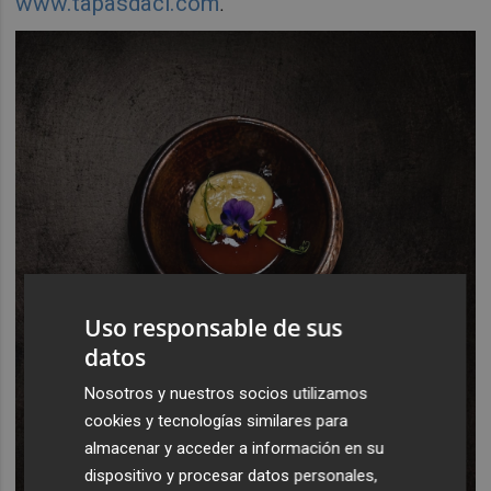
www.tapasdaci.com
.
Uso responsable de sus
datos
Nosotros y nuestros socios utilizamos
cookies y tecnologías similares para
almacenar y acceder a información en su
dispositivo y procesar datos personales,