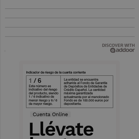
DISCOVER WITH