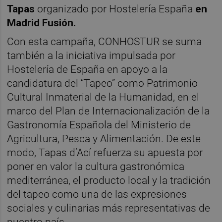
Tapas
organizado por Hostelería España
en
Madrid Fusión.
Con esta campaña, CONHOSTUR se suma
también a la iniciativa impulsada por
Hostelería de España en apoyo a la
candidatura del “Tapeo” como Patrimonio
Cultural Inmaterial de la Humanidad, en el
marco del Plan de Internacionalización de la
Gastronomía Española del Ministerio de
Agricultura, Pesca y Alimentación. De este
modo, Tapas d’Ací refuerza su apuesta por
poner en valor la cultura gastronómica
mediterránea, el producto local y la tradición
del tapeo como una de las expresiones
sociales y culinarias más representativas de