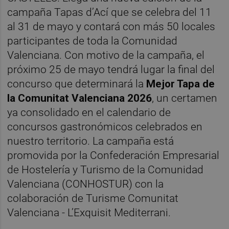
campaña Tapas d’Ací que se celebra del 11
al 31 de mayo y contará con más 50 locales
participantes de toda la Comunidad
Valenciana. Con motivo de la campaña, el
próximo 25 de mayo tendrá lugar la final del
concurso que determinará la
Mejor Tapa de
la Comunitat Valenciana 2026
, un certamen
ya consolidado en el calendario de
concursos gastronómicos celebrados en
nuestro territorio. La campaña está
promovida por la Confederación Empresarial
de Hostelería y Turismo de la Comunidad
Valenciana (CONHOSTUR) con la
colaboración de Turisme Comunitat
Valenciana - L’Exquisit Mediterrani.