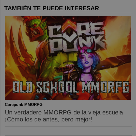
TAMBIÉN TE PUEDE INTERESAR
Corepunk MMORPG
Un verdadero MMORPG de la vieja escuela
¡Cómo los de antes, pero mejor!