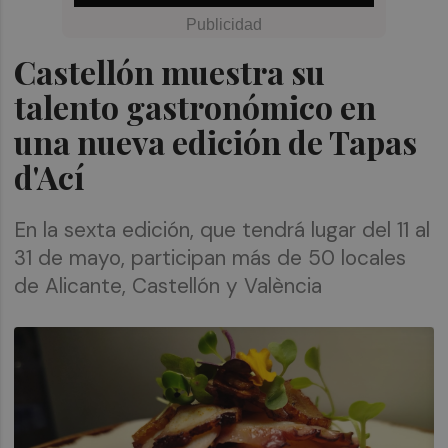
Castellón muestra su
talento gastronómico en
una nueva edición de Tapas
d'Ací
En la sexta edición, que tendrá lugar del 11 al
31 de mayo, participan más de 50 locales
de Alicante, Castellón y València