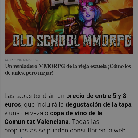
COREPUNK MMORPG
Un verdadero MMORPG de la vieja escuela ¡Cómo los
de antes, pero mejor!
Las tapas tendrán un
precio de entre 5 y 8
euros
, que incluirá la
degustación de la tapa
y una cerveza o
copa de vino de la
Comunitat Valenciana
. Todas las
propuestas se pueden consultar en la web