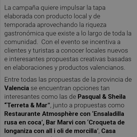
La campaña quiere impulsar la tapa
elaborada con producto local y de
temporada aprovechando la riqueza
gastronómica que existe a lo largo de toda la
comunidad. Con el evento se incentiva a
clientes y turistas a conocer locales nuevos
e interesantes propuestas creativas basadas
en elaboraciones y productos valencianos.
Entre todas las propuestas de la provincia de
Valencia
se encuentran opciones tan
interesantes como las de
Pasqual & Sheila
“Terreta & Mar”
, junto a propuestas como
Restaurante Atmosphère con ‘Ensaladilla
rusa en coca’, Bar Marvi con ‘Croqueta de
longaniza con all i oli de morcilla’
,
Casa