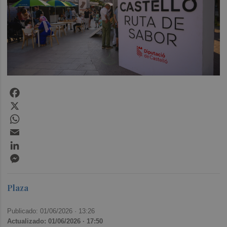
Facebook
X
WhatsApp
Email
LinkedIn
Messenger
Plaza
Publicado: 01/06/2026 ·
13:26
Actualizado: 01/06/2026 · 17:50