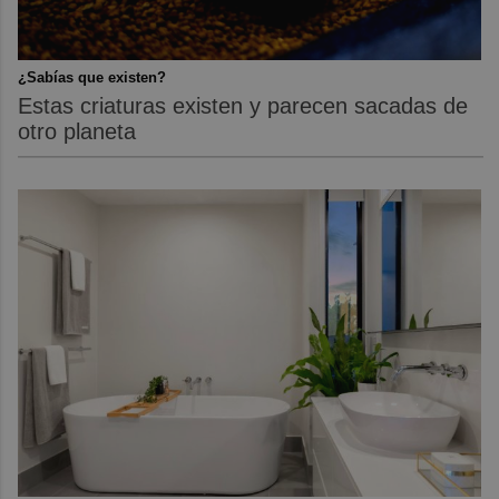
¿Sabías que existen?
Estas criaturas existen y parecen sacadas de
otro planeta