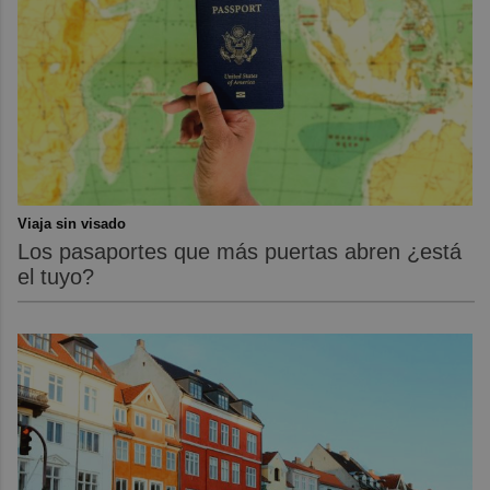
Viaja sin visado
Los pasaportes que más puertas abren ¿está
el tuyo?