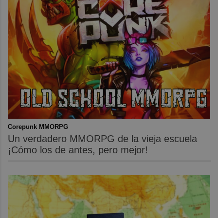
Corepunk MMORPG
Un verdadero MMORPG de la vieja escuela
¡Cómo los de antes, pero mejor!