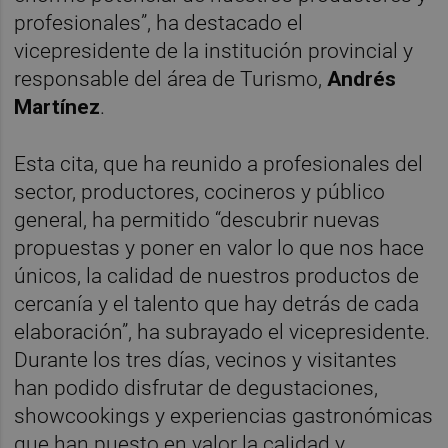
profesionales”, ha destacado el
vicepresidente de la institución provincial y
responsable del área de Turismo,
Andrés
Martínez
.
Esta cita, que ha reunido a profesionales del
sector, productores, cocineros y público
general, ha permitido “descubrir nuevas
propuestas y poner en valor lo que nos hace
únicos, la calidad de nuestros productos de
cercanía y el talento que hay detrás de cada
elaboración”, ha subrayado el vicepresidente.
Durante los tres días, vecinos y visitantes
han podido disfrutar de degustaciones,
showcookings y experiencias gastronómicas
que han puesto en valor la calidad y