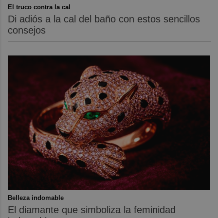
El truco contra la cal
Di adiós a la cal del baño con estos sencillos
consejos
Belleza indomable
El diamante que simboliza la feminidad