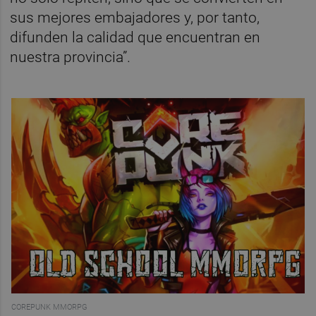
sus mejores embajadores y, por tanto,
difunden la calidad que encuentran en
nuestra provincia”.
COREPUNK MMORPG