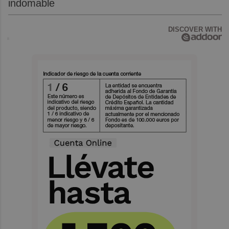
indomable
DISCOVER WITH