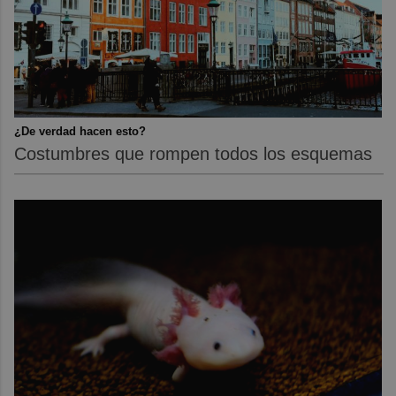
¿De verdad hacen esto?
Costumbres que rompen todos los esquemas