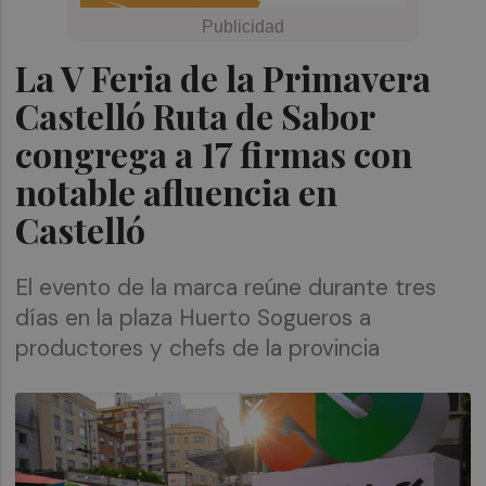
La V Feria de la Primavera
Castelló Ruta de Sabor
congrega a 17 firmas con
notable afluencia en
Castelló
El evento de la marca reúne durante tres
días en la plaza Huerto Sogueros a
productores y chefs de la provincia