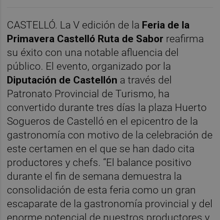
CASTELLÓ. La V edición de la
Feria de la
Primavera Castelló Ruta de Sabor
reafirma
su éxito con una notable afluencia del
público. El evento, organizado por la
Diputación de Castellón
a través del
Patronato Provincial de Turismo, ha
convertido durante tres días la plaza Huerto
Sogueros de Castelló en el epicentro de la
gastronomía con motivo de la celebración de
este certamen en el que se han dado cita
productores y chefs. “El balance positivo
durante el fin de semana demuestra la
consolidación de esta feria como un gran
escaparate de la gastronomía provincial y del
enorme potencial de nuestros productores y