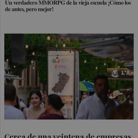
Un verdadero MMORPG de la vieja escuela ¡Cómo los
de antes, pero mejor!
Cerca de una veintena de empresas