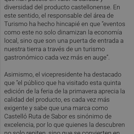
diversidad del producto castellonense. En
este sentido, el responsable del área de
Turismo ha hecho hincapié en que “eventos
como este no solo dinamizan la economía
local, sino que son una puerta de entrada a
nuestra tierra a través de un turismo
gastronómico cada vez más en auge”.
Asimismo, el vicepresidente ha destacado
que “el público que ha visitado esta quinta
edición de la feria de la primavera aprecia la
calidad del producto, es cada vez más
exigente y sabe que una marca como
Castelló Ruta de Sabor es sinónimo de
excelencia, por lo que quienes la descubren
no solo repiten, sino que se convierten en