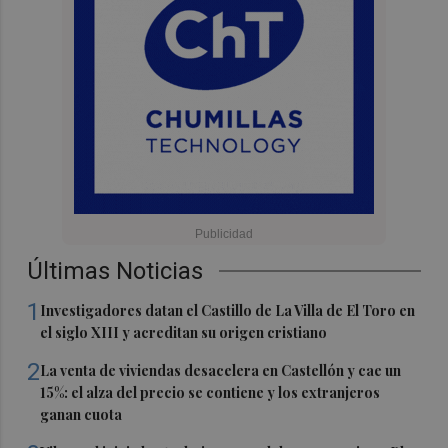
Últimas Noticias
1
Investigadores datan el Castillo de La Villa de El Toro en
el siglo XIII y acreditan su origen cristiano
2
La venta de viviendas desacelera en Castellón y cae un
15%: el alza del precio se contiene y los extranjeros
ganan cuota