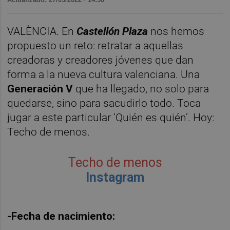
VALÈNCIA. En
Castellón Plaza
nos hemos
propuesto un reto: retratar a aquellas
creadoras y creadores jóvenes que dan
forma a la nueva cultura valenciana. Una
Generación V
que ha llegado, no solo para
quedarse, sino para sacudirlo todo. Toca
jugar a este particular ‘Quién es quién’. Hoy:
Techo de menos.
Techo de menos
Instagram
-Fecha de nacimiento: