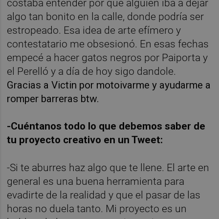
costaba entender por qué alguien iba a dejar
algo tan bonito en la calle, donde podría ser
estropeado. Esa idea de arte efímero y
contestatario me obsesionó. En esas fechas
empecé a hacer gatos negros por Paiporta y
el Perelló y a día de hoy sigo dandole.
Gracias a Victin por motoivarme y ayudarme a
romper barreras btw.
-Cuéntanos todo lo que debemos saber de
tu proyecto creativo en un Tweet:
-Si te aburres haz algo que te llene. El arte en
general es una buena herramienta para
evadirte de la realidad y que el pasar de las
horas no duela tanto. Mi proyecto es un