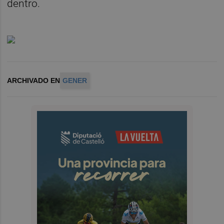
dentro.
ARCHIVADO EN
GENER