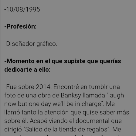
-10/08/1995
-Profesión:
-Diseñador gráfico.
-Momento en el que supiste que querías
dedicarte a ello:
-Fue sobre 2014. Encontré en tumblr una
foto de una obra de Banksy llamada “laugh
now but one day we'll be in charge”. Me
llamó tanto la atención que quise saber más
sobre él. Acabé viendo el documental que
dirigió “Salido de la tienda de regalos”. Me