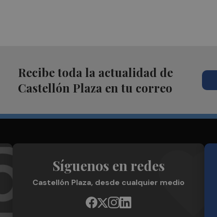
Recibe toda la actualidad de
Castellón Plaza en tu correo
Síguenos en redes
Castellón Plaza, desde cualquier medio