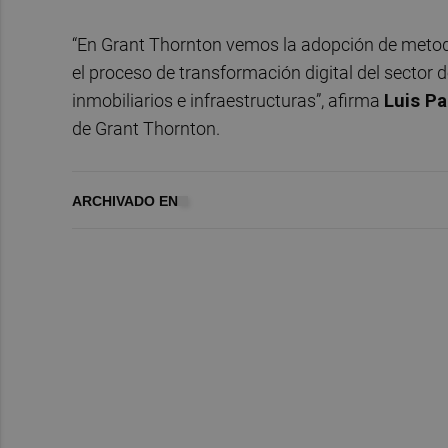
“En Grant Thornton vemos la adopción de metod
el proceso de transformación digital del sector 
inmobiliarios e infraestructuras”, afirma
Luis Pa
de Grant Thornton.
ARCHIVADO EN