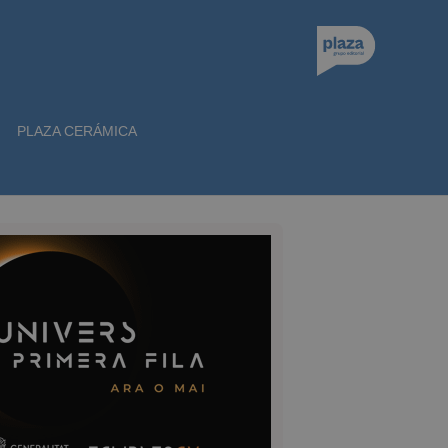
PLAZA CERÁMICA