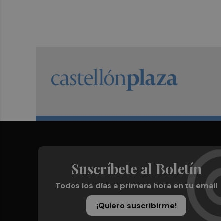
Suscríbete al Boletín
Todos los días a primera hora en tu email
¡Quiero suscribirme!