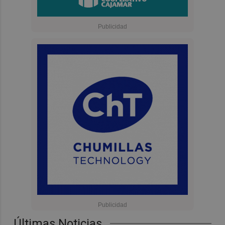
Últimas Noticias