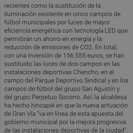
recientes como la sustitución de la
iluminación existente en cinco campos de
fútbol municipales por luces de mayor
eficiencia energética con tecnología LED que
permitirán un ahorro en energía y la
reducción de emisiones de CO2. En total,
con una inversión de 156.555 euros, se han
sustituido las luces de dos campos en las
instalaciones deportivas Chencho, en el
campo del Parque Deportivo Sindical y en los
campos de fútbol del grupo San Agustín y
del grupo Perpetuo Socorro. Así, la alcaldesa
ha hecho hincapié en que la nueva actuación
de Gran Vía “va en línea de esta apuesta del
gobierno municipal por la mejora progresiva
de las instalaciones deportivas de la ciudad”.