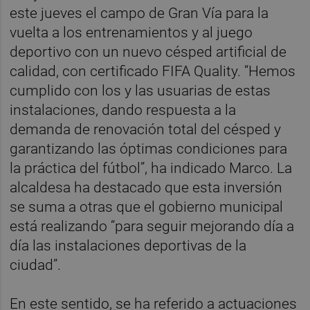
este jueves el campo de Gran Vía para la
vuelta a los entrenamientos y al juego
deportivo con un nuevo césped artificial de
calidad, con certificado FIFA Quality. “Hemos
cumplido con los y las usuarias de estas
instalaciones, dando respuesta a la
demanda de renovación total del césped y
garantizando las óptimas condiciones para
la práctica del fútbol”, ha indicado Marco. La
alcaldesa ha destacado que esta inversión
se suma a otras que el gobierno municipal
está realizando “para seguir mejorando día a
día las instalaciones deportivas de la
ciudad”.
En este sentido, se ha referido a actuaciones