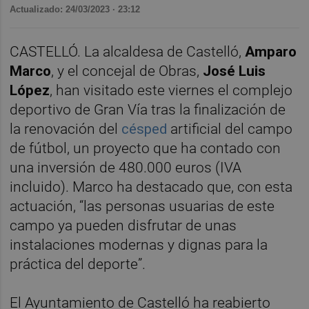
Actualizado: 24/03/2023 · 23:12
CASTELLÓ. La alcaldesa de Castelló,
Amparo
Marco
, y el concejal de Obras,
José Luis
López
, han visitado este viernes el complejo
deportivo de Gran Vía tras la finalización de
la renovación del
césped
artificial del campo
de fútbol, un proyecto que ha contado con
una inversión de 480.000 euros (IVA
incluido). Marco ha destacado que, con esta
actuación, “las personas usuarias de este
campo ya pueden disfrutar de unas
instalaciones modernas y dignas para la
práctica del deporte”.
El Ayuntamiento de Castelló ha reabierto