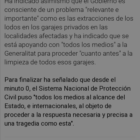
Ha indicado asimismo que el Gobierno es
consciente de un problema "relevante e
importante" como es las extracciones de los
lodos en los garajes privados en las
localidades afectadas y ha indicado que se
está apoyando con "todos los medios" a la
Generalitat para proceder "cuanto antes" a la
limpieza de todos esos garajes.
Para finalizar ha señalado que desde el
minuto 0, el Sistema Nacional de Protección
Civil puso "todos los medios al alcance del
Estado, e internacionales, al objeto de
proceder a la respuesta necesaria y precisa a
una tragedia como esta".