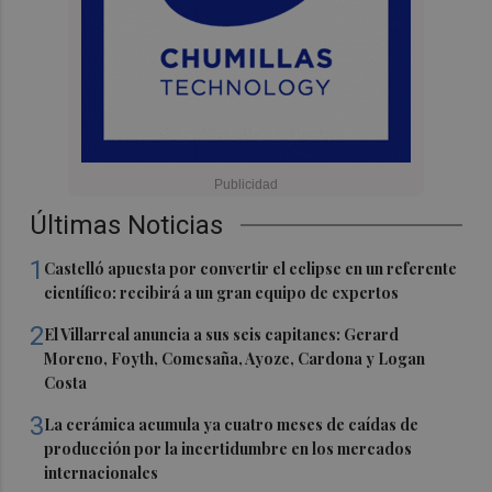
Últimas Noticias
1
Castelló apuesta por convertir el eclipse en un referente
científico: recibirá a un gran equipo de expertos
2
El Villarreal anuncia a sus seis capitanes: Gerard
Moreno, Foyth, Comesaña, Ayoze, Cardona y Logan
Costa
3
La cerámica acumula ya cuatro meses de caídas de
producción por la incertidumbre en los mercados
internacionales