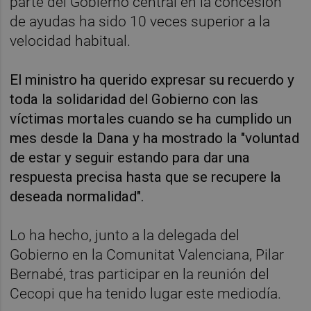
parte del Gobierno central en la concesión
de ayudas ha sido 10 veces superior a la
velocidad habitual.
El ministro ha querido expresar su recuerdo y
toda la solidaridad del Gobierno con las
víctimas mortales cuando se ha cumplido un
mes desde la Dana y ha mostrado la "voluntad
de estar y seguir estando para dar una
respuesta precisa hasta que se recupere la
deseada normalidad".
Lo ha hecho, junto a la delegada del
Gobierno en la Comunitat Valenciana, Pilar
Bernabé, tras participar en la reunión del
Cecopi que ha tenido lugar este mediodía.