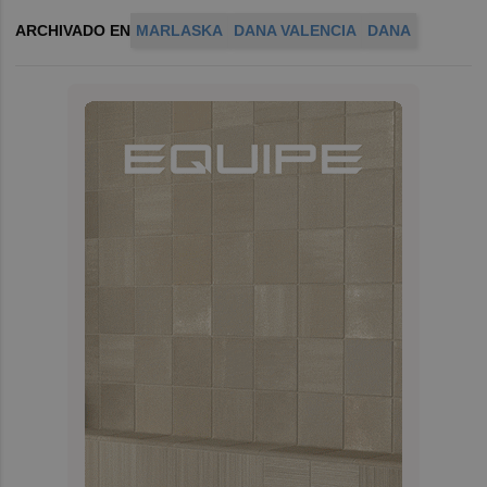
ARCHIVADO EN
MARLASKA
DANA VALENCIA
DANA