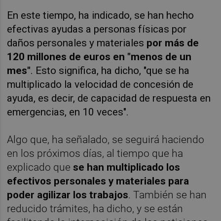
En este tiempo, ha indicado, se han hecho
efectivas ayudas a personas físicas por
daños personales y materiales
por más de
120 millones de euros en "menos de un
mes"
. Esto significa, ha dicho, "que se ha
multiplicado la velocidad de concesión de
ayuda, es decir, de capacidad de respuesta en
emergencias, en 10 veces".
Algo que, ha señalado, se seguirá haciendo
en los próximos días, al tiempo que ha
explicado que
se han multiplicado los
efectivos personales y materiales para
poder agilizar los trabajos
. También se han
reducido trámites, ha dicho, y se están