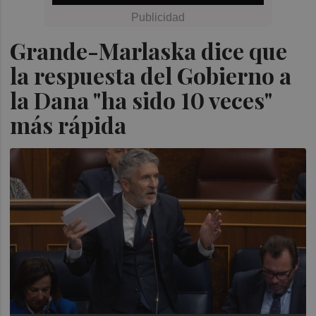
Grande-Marlaska dice que
la respuesta del Gobierno a
la Dana "ha sido 10 veces"
más rápida