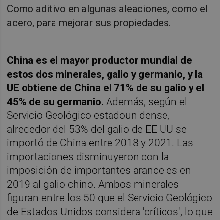
Como aditivo en algunas aleaciones, como el
acero, para mejorar sus propiedades.
China es el mayor productor mundial de
estos dos minerales, galio y germanio, y la
UE obtiene de China el 71% de su galio y el
45% de su germanio.
Además, según el
Servicio Geológico estadounidense,
alrededor del 53% del galio de EE UU se
importó de China entre 2018 y 2021. Las
importaciones disminuyeron con la
imposición de importantes aranceles en
2019 al galio chino. Ambos minerales
figuran entre los 50 que el Servicio Geológico
de Estados Unidos considera 'críticos', lo que