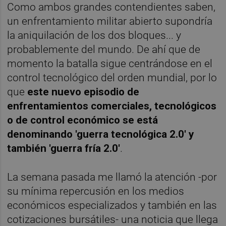
Como ambos grandes contendientes saben,
un enfrentamiento militar abierto supondría
la aniquilación de los dos bloques... y
probablemente del mundo. De ahí que de
momento la batalla sigue centrándose en el
control tecnológico del orden mundial, por lo
que
este nuevo episodio de
enfrentamientos comerciales, tecnológicos
o de control económico se está
denominando 'guerra tecnológica 2.0' y
también 'guerra fría 2.0'
.
La semana pasada me llamó la atención -por
su mínima repercusión en los medios
económicos especializados y también en las
cotizaciones bursátiles- una noticia que llega