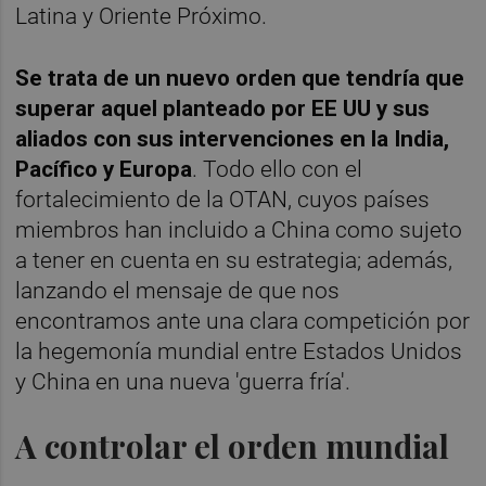
Latina y Oriente Próximo.
Se trata de un nuevo orden que tendría que
superar aquel planteado por EE UU y sus
aliados con sus intervenciones en la India,
Pacífico y Europa
. Todo ello con el
fortalecimiento de la OTAN, cuyos países
miembros han incluido a China como sujeto
a tener en cuenta en su estrategia; además,
lanzando el mensaje de que nos
encontramos ante una clara competición por
la hegemonía mundial entre Estados Unidos
y China en una nueva 'guerra fría'.
A controlar el orden mundial