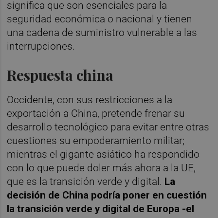
significa que son esenciales para la
seguridad económica o nacional y tienen
una cadena de suministro vulnerable a las
interrupciones.
Respuesta china
Occidente, con sus restricciones a la
exportación a China, pretende frenar su
desarrollo tecnológico para evitar entre otras
cuestiones su empoderamiento militar;
mientras el gigante asiático ha respondido
con lo que puede doler más ahora a la UE,
que es la transición verde y digital.
La
decisión de China podría poner en cuestión
la transición verde y digital de Europa -el