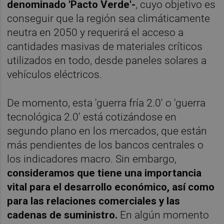
denominado 'Pacto Verde'-
, cuyo objetivo es
conseguir que la región sea climáticamente
neutra en 2050 y requerirá el acceso a
cantidades masivas de materiales críticos
utilizados en todo, desde paneles solares a
vehículos eléctricos.
De momento, esta 'guerra fría 2.0' o 'guerra
tecnológica 2.0' está cotizándose en
segundo plano en los mercados, que están
más pendientes de los bancos centrales o
los indicadores macro. Sin embargo,
consideramos que tiene una importancia
vital para el desarrollo económico, así como
para las relaciones comerciales y las
cadenas de suministro.
En algún momento