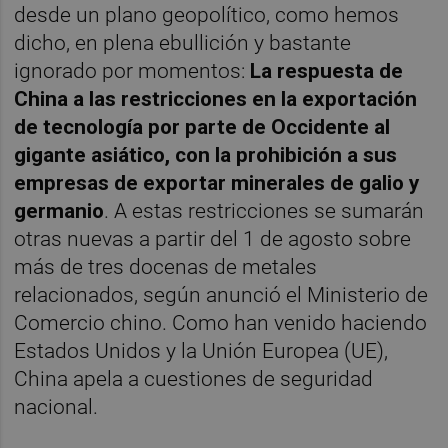
desde un plano geopolítico, como hemos
dicho, en plena ebullición y bastante
ignorado por momentos:
La respuesta de
China a las restricciones en la exportación
de tecnología por parte de Occidente al
gigante asiático, con la prohibición a sus
empresas de exportar minerales de galio y
germanio
. A estas restricciones se sumarán
otras nuevas a partir del 1 de agosto sobre
más de tres docenas de metales
relacionados, según anunció el Ministerio de
Comercio chino. Como han venido haciendo
Estados Unidos y la Unión Europea (UE),
China apela a cuestiones de seguridad
nacional.