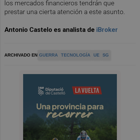
los mercados financieros tendrán que
prestar una cierta atención a este asunto.
Antonio Castelo es analista de
iBroker
ARCHIVADO EN
GUERRA
TECNOLOGÍA
UE
SG