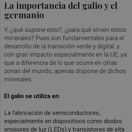
La importancia del galio y el
germanio
Y, ¿qué supone esto?, ¿para qué sirven estos
minerales? Pues son fundamentales para el
desarrollo de la transición verde y digital, y
con gran impacto especialmente en la UE, ya
que a diferencia de lo que ocurre en otras
zonas del mundo, apenas dispone de dichos
minerales.
El galio se utiliza en
:
La fabricación de semiconductores,
especialmente en dispositivos como diodos
emisores de luz (LEDs) y transistores de alta