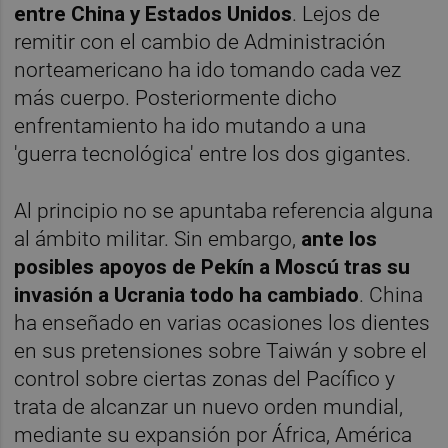
entre China y Estados Unidos
. Lejos de
remitir con el cambio de Administración
norteamericano ha ido tomando cada vez
más cuerpo. Posteriormente dicho
enfrentamiento ha ido mutando a una
'guerra tecnológica' entre los dos gigantes.
Al principio no se apuntaba referencia alguna
al ámbito militar. Sin embargo,
ante los
posibles apoyos de Pekín a Moscú tras su
invasión a Ucrania todo ha cambiado
. China
ha enseñado en varias ocasiones los dientes
en sus pretensiones sobre Taiwán y sobre el
control sobre ciertas zonas del Pacífico y
trata de alcanzar un nuevo orden mundial,
mediante su expansión por África, América