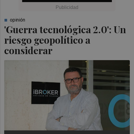
opinión
'Guerra tecnológica 2.0': Un
riesgo geopolítico a
considerar