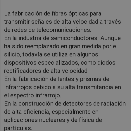
La fabricación de fibras ópticas para
transmitir señales de alta velocidad a través
de redes de telecomunicaciones.
En la industria de semiconductores. Aunque
ha sido reemplazado en gran medida por el
silicio, todavía se utiliza en algunos
dispositivos especializados, como diodos
rectificadores de alta velocidad.
En la fabricación de lentes y prismas de
infrarrojos debido a su alta transmitancia en
el espectro infrarrojo.
En la construcción de detectores de radiación
de alta eficiencia, especialmente en
aplicaciones nucleares y de física de
partículas.