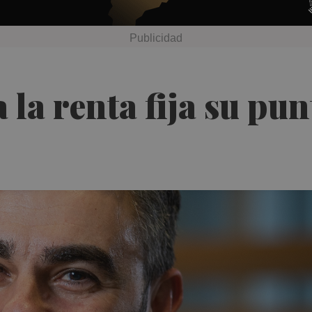
la renta fija su pun