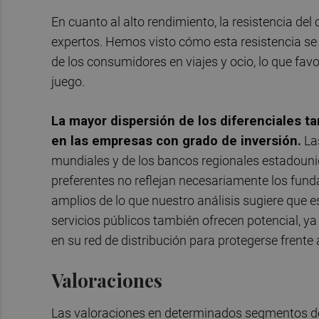
En cuanto al alto rendimiento, la resistencia d
expertos. Hemos visto cómo esta resistencia se 
de los consumidores en viajes y ocio, lo que favo
juego.
La mayor dispersión de los diferenciales 
en las empresas con grado de inversión.
Las
mundiales y de los bancos regionales estadoun
preferentes no reflejan necesariamente los fun
amplios de lo que nuestro análisis sugiere que e
servicios públicos también ofrecen potencial, ya
en su red de distribución para protegerse frente 
Valoraciones
Las valoraciones en determinados segmentos de