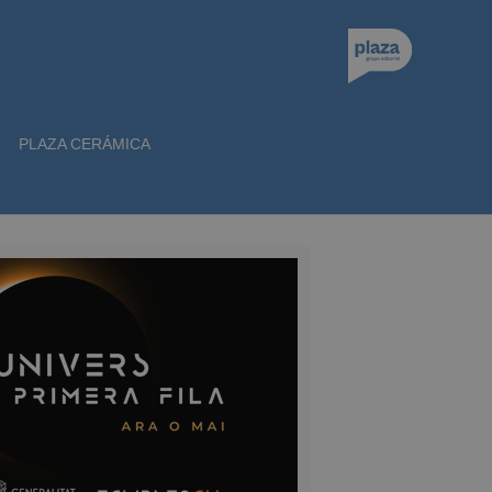
PLAZA CERÁMICA