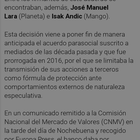
encontraban, además,
José Manuel
Lara
(Planeta) e
Isak Andic
(Mango).
Esta decisión viene a poner fin de manera
anticipada el acuerdo parasocial suscrito a
mediados de las década pasada y que fue
prorrogada en 2016, por el que se limitaba la
transmisión de sus acciones a terceros
como fórmula de protección ante
comportamientos externos de naturaleza
especulativa.
En un comunicado remitido a la Comisión
Nacional del Mercado de Valores (CNMV) en
la tarde del día de Nochebuena y recogido
por Europa Press, el banco daba por