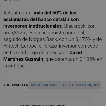
Actualmente,
más del 50% de los
accionistas del banco catalán son
inversores institucionales
. Blackrock, con
un 5,322%, es su accionista principal,
seguido de Norges Bank, con un 3,175% y de
Fintech Europe, el 'brazo' inversor con sede
en Luxemburgo del mexicano
David
Martínez Guzmán
, que ostenta un 3,105% en
la entidad.
ARCHIVADO EN
BANCO SABADELL
HECTOR COLONQUES