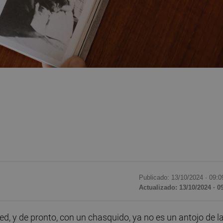
Publicado: 13/10/2024 ·
09:0
Actualizado: 13/10/2024 · 0
d, y de pronto, con un chasquido, ya no es un antojo de l