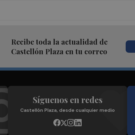
Recibe toda la actualidad de
Castellón Plaza en tu correo
Síguenos en redes
Castellón Plaza, desde cualquier medio