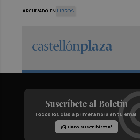
ARCHIVADO EN
LIBROS
Suscríbete al Boletín
Todos los días a primera hora en tu email
¡Quiero suscribirme!