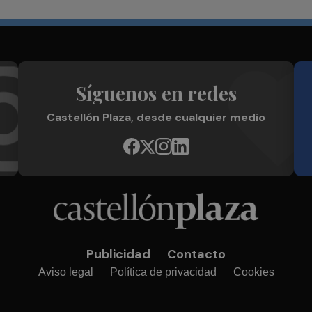
Síguenos en redes
Castellón Plaza, desde cualquier medio
Publicidad
Contacto
Aviso legal
Política de privacidad
Cookies