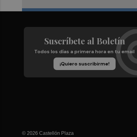
Suscríbete al Boletín
Todos los días a primera hora en tu email
¡Quiero suscribirme!
© 2026 Castellón Plaza