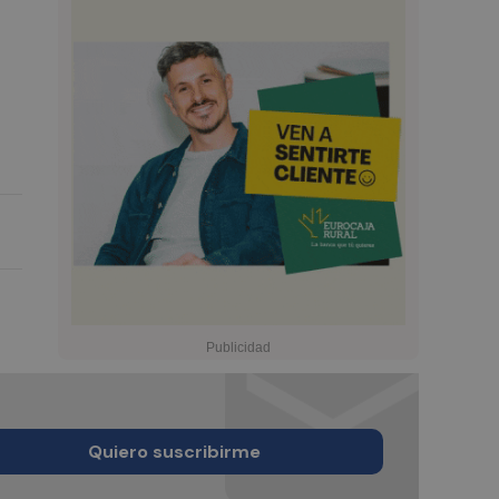
Quiero suscribirme