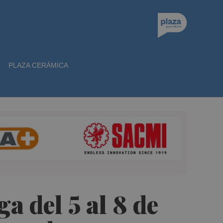
PLAZA CERÁMICA
a del 5 al 8 de