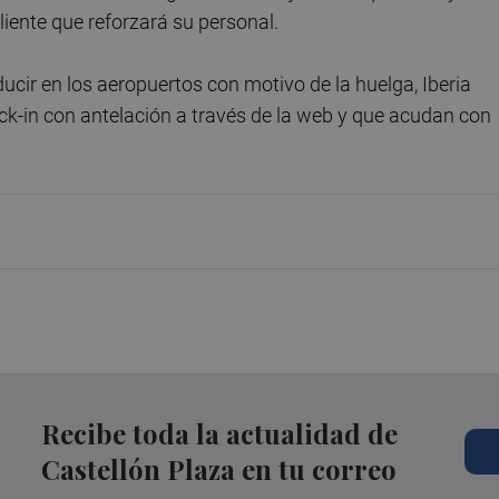
liente que reforzará su personal.
ucir en los aeropuertos con motivo de la huelga, Iberia
heck-in con antelación a través de la web y que acudan con
Recibe toda la actualidad de
Castellón Plaza en tu correo