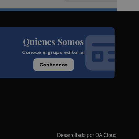
Quienes Somos
Conoce al grupo editorial
Conócenos
Desarrollado por
OA Cloud