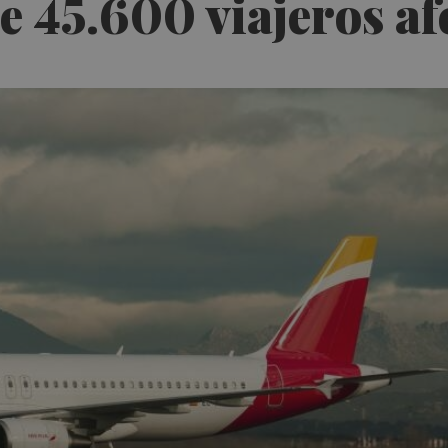
e 45.600 viajeros af