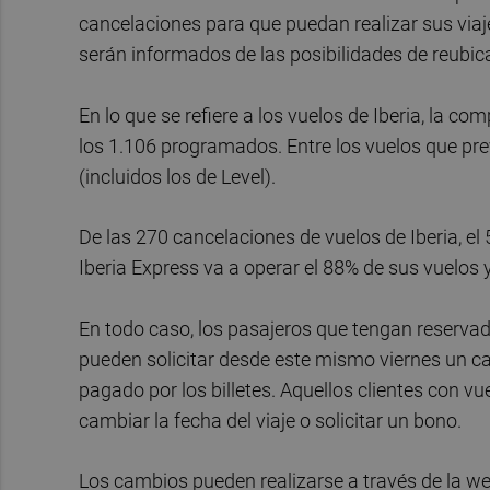
cancelaciones para que puedan realizar sus viaje
serán informados de las posibilidades de reubic
En lo que se refiere a los vuelos de Iberia, la co
los 1.106 programados. Entre los vuelos que pre
(incluidos los de Level).
De las 270 cancelaciones de vuelos de Iberia, e
Iberia Express va a operar el 88% de sus vuelos 
En todo caso, los pasajeros que tengan reservado
pueden solicitar desde este mismo viernes un ca
pagado por los billetes. Aquellos clientes con v
cambiar la fecha del viaje o solicitar un bono.
Los cambios pueden realizarse a través de la web