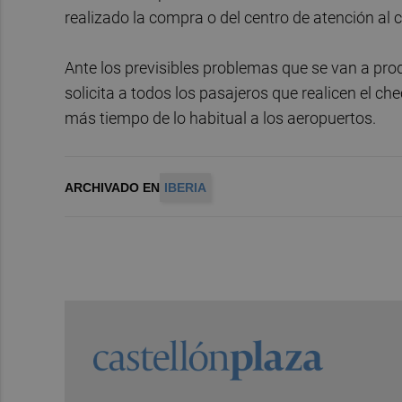
realizado la compra o del centro de atención al c
Ante los previsibles problemas que se van a prod
solicita a todos los pasajeros que realicen el c
más tiempo de lo habitual a los aeropuertos.
ARCHIVADO EN
IBERIA