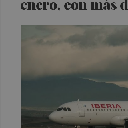
enero, con más d