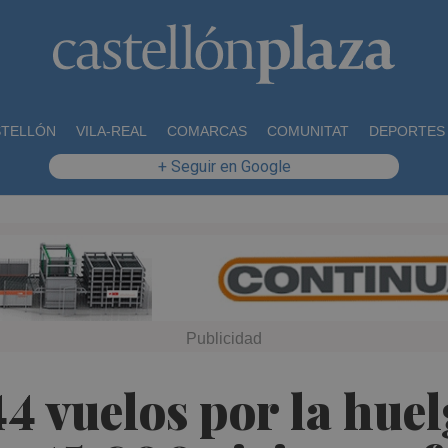
STELLÓN
VILA-REAL
COMARCAS
COMUNITAT
DEPORTES
+ Seguir en Google
4 vuelos por la huelg