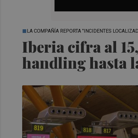
LA COMPAÑÍA REPORTA "INCIDENTES LOCALIZA
Iberia cifra al 1
handling hasta l