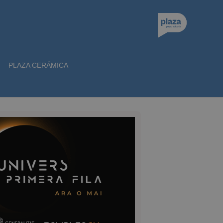
PLAZA CERÁMICA