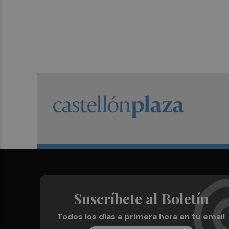
Suscríbete al Boletín
Todos los días a primera hora en tu email