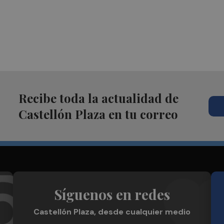
Recibe toda la actualidad de
Castellón Plaza en tu correo
Síguenos en redes
Castellón Plaza, desde cualquier medio