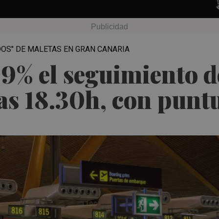
DOS" DE MALETAS EN GRAN CANARIA
5,9% el seguimiento d
as 18.30h, con punt