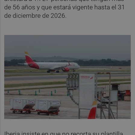
de 56 años y que estará vigente hasta el 31
de diciembre de 2026.
Iberia insiste en que no recorta su plantilla