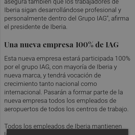
asegura también que los trabajadores de
Iberia sigan desarrollándose profesional y
personalmente dentro del Grupo IAG", afirma
el presidente de Iberia.
Una nueva empresa 100% de IAG
Esta nueva empresa estará participada 100%
por el grupo IAG, con mayoría de Iberia y
nueva marca, y tendrá vocación de
crecimiento tanto nacional como
internacional. Pasarán a formar parte de la
nueva empresa todos los empleados de
aeropuertos de todos los centros de trabajo.
Todos los empleados de Iberia mantienen
las condiciones del convenio de Iberia y