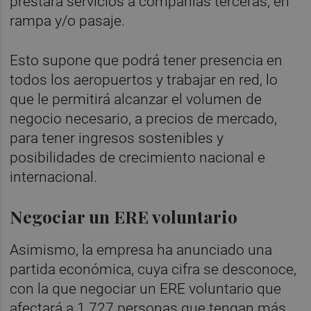
prestará servicios a compañías terceras, en
rampa y/o pasaje.
Esto supone que podrá tener presencia en
todos los aeropuertos y trabajar en red, lo
que le permitirá alcanzar el volumen de
negocio necesario, a precios de mercado,
para tener ingresos sostenibles y
posibilidades de crecimiento nacional e
internacional.
Negociar un ERE voluntario
Asimismo, la empresa ha anunciado una
partida económica, cuya cifra se desconoce,
con la que negociar un ERE voluntario que
afectará a 1.727 personas que tengan más