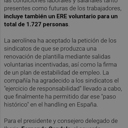
las condiciones laborales y salariales tanto
presentes como futuras de los trabajadores,
incluye también un ERE voluntario para un
total de 1.727 personas
.
La aerolínea ha aceptado la petición de los
sindicatos de que se produzca una
renovación de plantilla mediante salidas
voluntarias incentivadas, así como la firma
de un plan de estabilidad de empleo. La
compañía ha agradecido a los sindicatos el
"ejercicio de responsabilidad" llevado a cabo,
que finalmente ha permitido dar ese "paso
histórico" en el handling en España.
Para el presidente y consejero delegado de