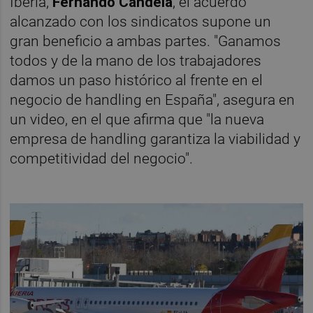
Iberia,
Fernando Candela
, el acuerdo
alcanzado con los sindicatos supone un
gran beneficio a ambas partes. "Ganamos
todos y de la mano de los trabajadores
damos un paso histórico al frente en el
negocio de handling en España", asegura en
un video, en el que afirma que "la nueva
empresa de handling garantiza la viabilidad y
competitividad del negocio".