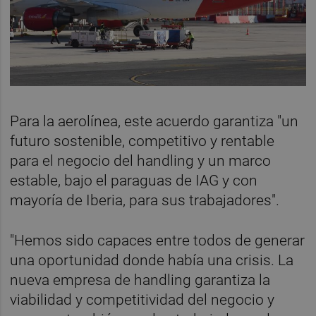
Para la aerolínea, este acuerdo garantiza "un
futuro sostenible, competitivo y rentable
para el negocio del handling y un marco
estable, bajo el paraguas de IAG y con
mayoría de Iberia, para sus trabajadores".
"Hemos sido capaces entre todos de generar
una oportunidad donde había una crisis. La
nueva empresa de handling garantiza la
viabilidad y competitividad del negocio y