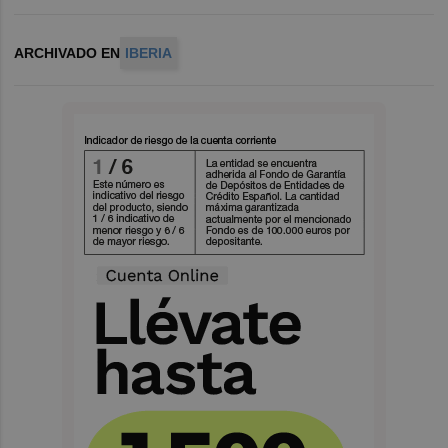
ARCHIVADO EN
IBERIA