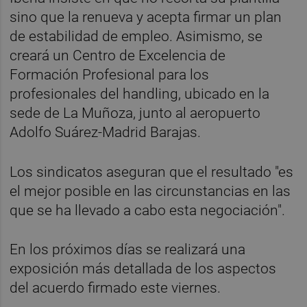
sino que la renueva y acepta firmar un plan
de estabilidad de empleo. Asimismo, se
creará un Centro de Excelencia de
Formación Profesional para los
profesionales del handling, ubicado en la
sede de La Muñoza, junto al aeropuerto
Adolfo Suárez-Madrid Barajas.
Los sindicatos aseguran que el resultado "es
el mejor posible en las circunstancias en las
que se ha llevado a cabo esta negociación".
En los próximos días se realizará una
exposición más detallada de los aspectos
del acuerdo firmado este viernes.