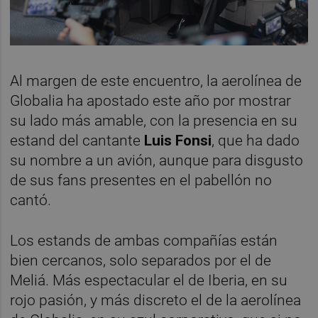
Al margen de este encuentro, la aerolínea de
Globalia ha apostado este año por mostrar
su lado más amable, con la presencia en su
estand del cantante
Luis Fonsi
, que ha dado
su nombre a un avión, aunque para disgusto
de sus fans presentes en el pabellón no
cantó.
Los estands de ambas compañías están
bien cercanos, solo separados por el de
Meliá. Más espectacular el de Iberia, en su
rojo pasión, y más discreto el de la aerolínea