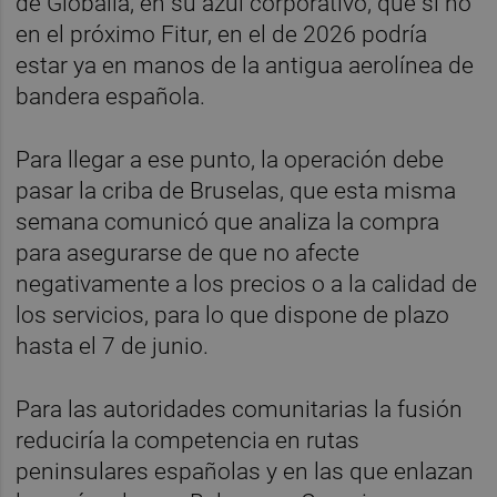
de Globalia, en su azul corporativo, que si no
en el próximo Fitur, en el de 2026 podría
estar ya en manos de la antigua aerolínea de
bandera española.
Para llegar a ese punto, la operación debe
pasar la criba de Bruselas, que esta misma
semana comunicó que analiza la compra
para asegurarse de que no afecte
negativamente a los precios o a la calidad de
los servicios, para lo que dispone de plazo
hasta el 7 de junio.
Para las autoridades comunitarias la fusión
reduciría la competencia en rutas
peninsulares españolas y en las que enlazan