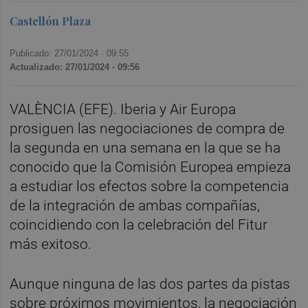
Castellón Plaza
Publicado: 27/01/2024 ·
09:55
Actualizado: 27/01/2024 · 09:56
VALÈNCIA (EFE). Iberia y Air Europa
prosiguen las negociaciones de compra de
la segunda en una semana en la que se ha
conocido que la Comisión Europea empieza
a estudiar los efectos sobre la competencia
de la integración de ambas compañías,
coincidiendo con la celebración del Fitur
más exitoso.
Aunque ninguna de las dos partes da pistas
sobre próximos movimientos, la negociación