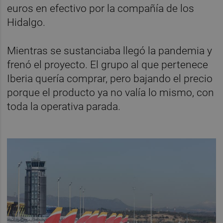
euros en efectivo por la compañía de los
Hidalgo.
Mientras se sustanciaba llegó la pandemia y
frenó el proyecto. El grupo al que pertenece
Iberia quería comprar, pero bajando el precio
porque el producto ya no valía lo mismo, con
toda la operativa parada.