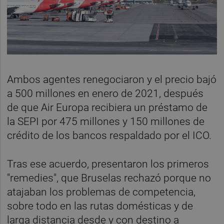
Ambos agentes renegociaron y el precio bajó
a 500 millones en enero de 2021, después
de que Air Europa recibiera un préstamo de
la SEPI por 475 millones y 150 millones de
crédito de los bancos respaldado por el ICO.
Tras ese acuerdo, presentaron los primeros
"remedies", que Bruselas rechazó porque no
atajaban los problemas de competencia,
sobre todo en las rutas domésticas y de
larga distancia desde y con destino a