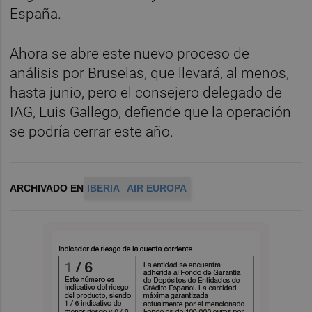
España.
Ahora se abre este nuevo proceso de
análisis por Bruselas, que llevará, al menos,
hasta junio, pero el consejero delegado de
IAG, Luis Gallego, defiende que la operación
se podría cerrar este año.
ARCHIVADO EN
IBERIA
AIR EUROPA