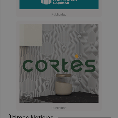
Últimas Noticias