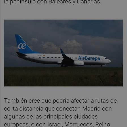
la península con Baleares y Canarias.
También cree que podría afectar a rutas de
corta distancia que conectan Madrid con
algunas de las principales ciudades
europeas, o con Israel, Marruecos, Reino