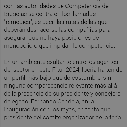
con las autoridades de Competencia de
Bruselas se centra en los llamados
"remedies", es decir las rutas de las que
deberán deshacerse las compañías para
asegurar que no haya posiciones de
monopolio o que impidan la competencia.
En un ambiente exultante entre los agentes
del sector en este Fitur 2024, Iberia ha tenido
un perfil más bajo que de costumbre, sin
ninguna comparecencia relevante más allá
de la presencia de su presidente y consejero
delegado, Fernando Candela, en la
inauguración con los reyes, en tanto que
presidente del comité organizador de la feria.