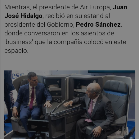
Mientras, el presidente de Air Europa,
Juan
José Hidalgo
, recibió en su estand al
presidente del Gobierno,
Pedro Sánchez
,
donde conversaron en los asientos de
'business' que la compañía colocó en este
espacio.