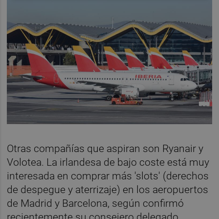
Otras compañías que aspiran son Ryanair y
Volotea. La irlandesa de bajo coste está muy
interesada en comprar más 'slots' (derechos
de despegue y aterrizaje) en los aeropuertos
de Madrid y Barcelona, según confirmó
recientemente su consejero delegado,