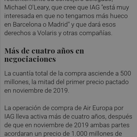
Michael O'Leary, que cree que IAG "está muy
interesada en que no tengamos más hueco
en Barcelona o Madrid" y que dará esos
derechos a Volaris y otras compañías.
Más de cuatro años en
negociaciones
La cuantía total de la compra asciende a 500
millones, la mitad del primer precio pactado
en noviembre de 2019.
La operación de compra de Air Europa por
IAG lleva activa más de cuatro años, después
de que en noviembre de 2019 ambas partes
acordaran un precio de 1.000 millones de