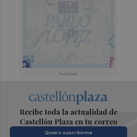
Recibe toda la actualidad de
Castellón Plaza en tu correo
Quiero suscribirme