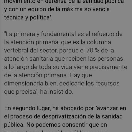
movimiento en defensa de la sanidad pública
y con un equipo de la máxima solvencia
técnica y política".
"La primera y fundamental es el refuerzo de
la atención primaria, que es la columna
vertebral del sector, porque el 70 % de la
atención sanitaria que reciben las personas
a lo largo de toda su vida viene precisamente
de la atención primaria. Hay que
dimensionarla bien, dedicarle los recursos
que precisa", ha insistido.
En segundo lugar, ha abogado por "avanzar en
el proceso de desprivatización de la sanidad
pública. No podemos consentir que en