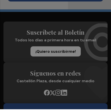
Suscríbete al Boletín
Todos los días a primera hora en tu email
¡Quiero suscribirme!
Síguenos en redes
Castellón Plaza, desde cualquier medio