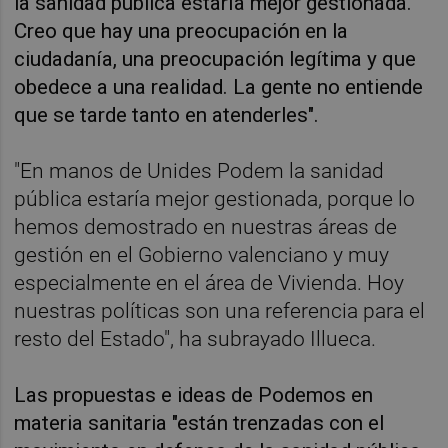
la sanidad pública estaría mejor gestionada.
Creo que hay una preocupación en la
ciudadanía, una preocupación legítima y que
obedece a una realidad. La gente no entiende
que se tarde tanto en atenderles".
"En manos de Unides Podem la sanidad
pública estaría mejor gestionada, porque lo
hemos demostrado en nuestras áreas de
gestión en el Gobierno valenciano y muy
especialmente en el área de Vivienda. Hoy
nuestras políticas son una referencia para el
resto del Estado", ha subrayado Illueca.
Las propuestas e ideas de Podemos en
materia sanitaria "están trenzadas con el