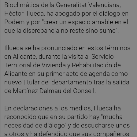
Bioclimática de la Generalitat Valenciana,
Héctor Illueca, ha abogado por el diálogo en
Podem y por "crear un espacio amable en el
que la discrepancia no reste sino sume".
Illueca se ha pronunciado en estos términos
en Alicante, durante la visita al Servicio
Territorial de Vivienda y Rehabilitación de
Alicante en su primer acto de agenda como
nuevo titular del departamento tras la salida
de Martínez Dalmau del Consell.
En declaraciones a los medios, Illueca ha
reconocido que en su partido hay "mucha
necesidad de diálogo" y de escucharse unos
a otros y ha defendido que sus compañeros