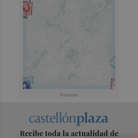
Recibe toda la actualidad de