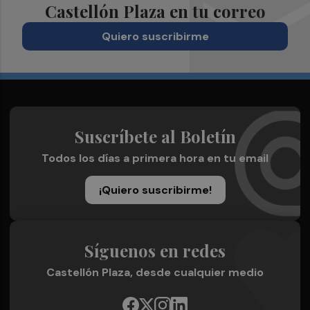
Castellón Plaza en tu correo
Quiero suscribirme
Suscríbete al Boletín
Todos los días a primera hora en tu email
¡Quiero suscribirme!
Síguenos en redes
Castellón Plaza, desde cualquier medio