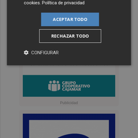
cookies
.
Política de privacidad
ACEPTAR TODO
RECHAZAR TODO
CONFIGURAR