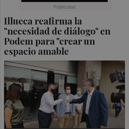
Illueca reafirma la
"necesidad de diálogo" en
Podem para "crear un
espacio amable