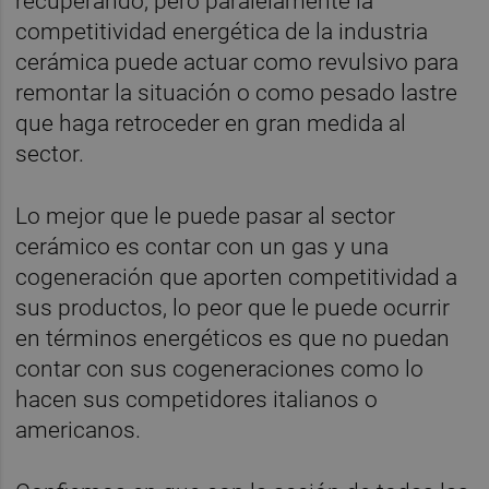
recuperando, pero paralelamente la
competitividad energética de la industria
cerámica puede actuar como revulsivo para
remontar la situación o como pesado lastre
que haga retroceder en gran medida al
sector.
Lo mejor que le puede pasar al sector
cerámico es contar con un gas y una
cogeneración que aporten competitividad a
sus productos, lo peor que le puede ocurrir
en términos energéticos es que no puedan
contar con sus cogeneraciones como lo
hacen sus competidores italianos o
americanos.