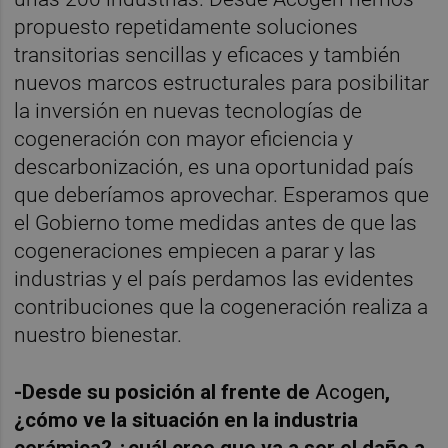
propuesto repetidamente soluciones
transitorias sencillas y eficaces y también
nuevos marcos estructurales para posibilitar
la inversión en nuevas tecnologías de
cogeneración con mayor eficiencia y
descarbonización, es una oportunidad país
que deberíamos aprovechar. Esperamos que
el Gobierno tome medidas antes de que las
cogeneraciones empiecen a parar y las
industrias y el país perdamos las evidentes
contribuciones que la cogeneración realiza a
nuestro bienestar.
-Desde su posición al frente de
Acogen
,
¿cómo ve la situación en la industria
cerámica? ¿cuál cree que va a ser el daño a