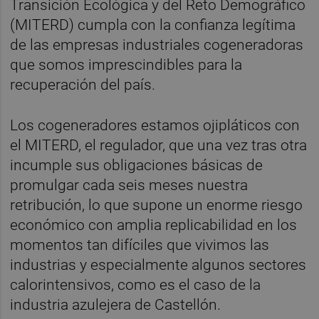
Transición Ecológica y del Reto Demográfico
(MITERD) cumpla con la confianza legítima
de las empresas industriales cogeneradoras
que somos imprescindibles para la
recuperación del país.
Los cogeneradores estamos ojipláticos con
el MITERD, el regulador, que una vez tras otra
incumple sus obligaciones básicas de
promulgar cada seis meses nuestra
retribución, lo que supone un enorme riesgo
económico con amplia replicabilidad en los
momentos tan difíciles que vivimos las
industrias y especialmente algunos sectores
calorintensivos, como es el caso de la
industria azulejera de Castellón.