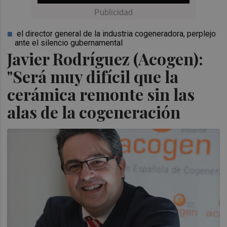
el director general de la industria cogeneradora, perplejo
ante el silencio gubernamental
Javier Rodríguez (Acogen):
"Será muy difícil que la
cerámica remonte sin las
alas de la cogeneración