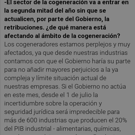
-El sector de la cogeneración va a entrar en
la segunda mitad del año sin que se
actualicen, por parte del Gobierno, la
retribuciones. ¿de qué manera está
afectando al ámbito de la cogeneración?
Los cogeneradores estamos perplejos y muy
afectados, ya que desde nuestras industrias
contamos con que el Gobierno haría su parte
para no añadir mayores perjuicios a la ya
compleja y límite situación actual de
nuestras empresas. Si el Gobierno no actúa
en este mes, desde el 1 de julio la
incertidumbre sobre la operación y
seguridad jurídica será impredecible para
más de 600 industrias que producen el 20%
del PIB industrial - alimentarias, químicas,