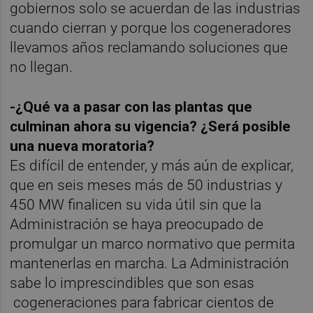
gobiernos solo se acuerdan de las industrias
cuando cierran y porque los cogeneradores
llevamos años reclamando soluciones que
no llegan.
-¿Qué va a pasar con las plantas que
culminan ahora su vigencia? ¿Será posible
una nueva moratoria?
Es difícil de entender, y más aún de explicar,
que en seis meses más de 50 industrias y
450 MW finalicen su vida útil sin que la
Administración se haya preocupado de
promulgar un marco normativo que permita
mantenerlas en marcha. La Administración
sabe lo imprescindibles que son esas
cogeneraciones para fabricar cientos de