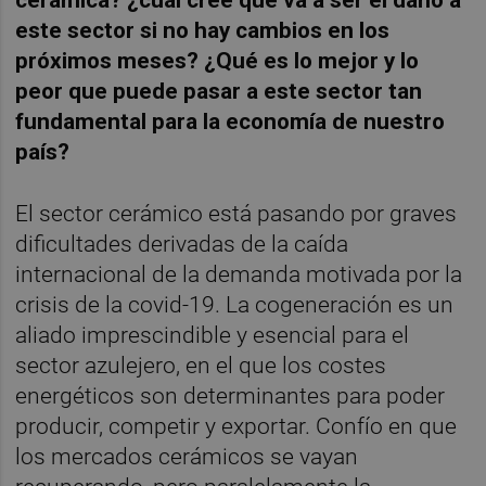
este sector si no hay cambios en los
próximos meses? ¿Qué es lo mejor y lo
peor que puede pasar a este sector tan
fundamental para la economía de nuestro
país?
El sector cerámico está pasando por graves
dificultades derivadas de la caída
internacional de la demanda motivada por la
crisis de la covid-19. La cogeneración es un
aliado imprescindible y esencial para el
sector azulejero, en el que los costes
energéticos son determinantes para poder
producir, competir y exportar. Confío en que
los mercados cerámicos se vayan