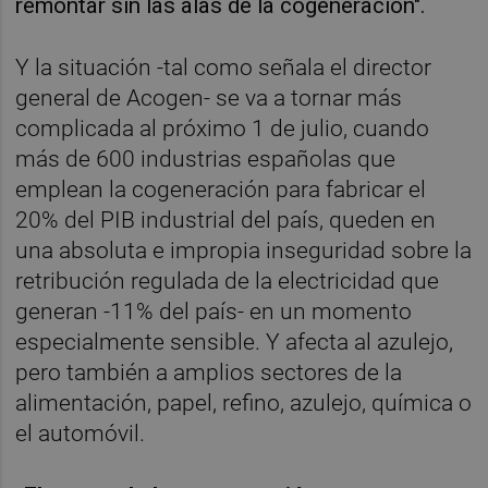
remontar sin las alas de la cogeneración".
Y la situación -tal como señala el director
general de Acogen- se va a tornar más
complicada al próximo 1 de julio, cuando
más de 600 industrias españolas que
emplean la cogeneración para fabricar el
20% del PIB industrial del país, queden en
una absoluta e impropia inseguridad sobre la
retribución regulada de la electricidad que
generan -11% del país- en un momento
especialmente sensible. Y afecta al azulejo,
pero también a amplios sectores de la
alimentación, papel, refino, azulejo, química o
el automóvil.