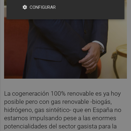
CONFIGURAR
La cogeneración 100% renovable es ya hoy
posible pero con gas renovable -biogás,
hidrógeno, gas sintético- que en España no
estamos impulsando pese a las enormes
potencialidades del sector gasista para la