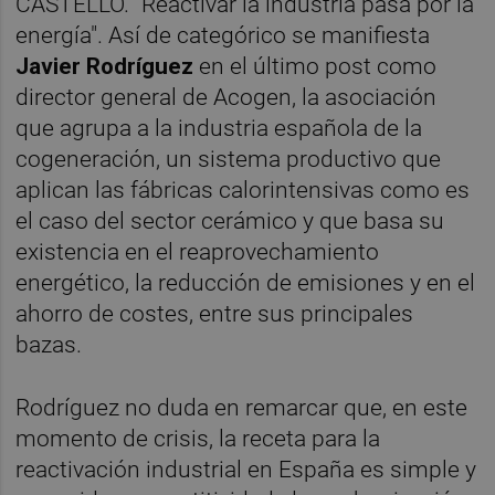
CASTELLÓ. "Reactivar la industria pasa por la
energía". Así de categórico se manifiesta
Javier Rodríguez
en el último post como
director general de Acogen, la asociación
que agrupa a la industria española de la
cogeneración, un sistema productivo que
aplican las fábricas calorintensivas como es
el caso del sector cerámico y que basa su
existencia en el reaprovechamiento
energético, la reducción de emisiones y en el
ahorro de costes, entre sus principales
bazas.
Rodríguez no duda en remarcar que, en este
momento de crisis, la receta para la
reactivación industrial en España es simple y