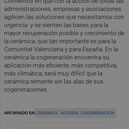
Confiemos en que con la acción de todas las
administraciones, empresas y asociaciones
agilicen las soluciones que necesitamos con
urgencia y se sienten las bases para la
mayor recuperación posible y crecimiento de
la cerámica, que tan importante es para la
Comunitat Valenciana y para España. En la
cerámica la cogeneración encuentra su
aplicación más eficiente, más competitiva,
más climática; será muy difícil que la
cerámica remonte sin las alas de sus
cogeneraciones.
ARCHIVADO EN
CERÁMICA
ACOGEN
COGENERACIÓN