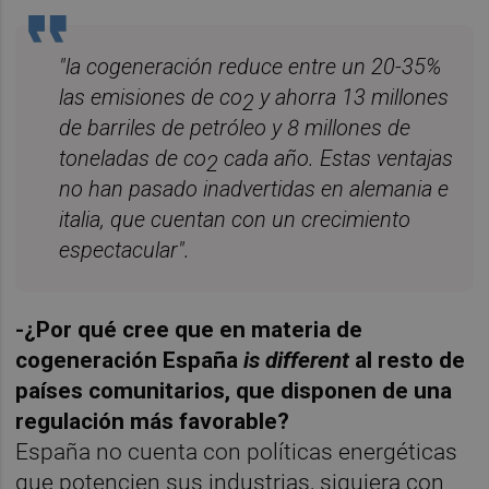
"la cogeneración reduce entre un 20-35%
las emisiones de co
y ahorra 13 millones
2
de barriles de petróleo y 8 millones de
toneladas de co
cada año. Estas ventajas
2
no han pasado inadvertidas en alemania e
italia, que cuentan con un crecimiento
espectacular".
-¿Por qué cree que en materia de
cogeneración España
is different
al resto de
países comunitarios, que disponen de una
regulación más favorable?
España no cuenta con políticas energéticas
que potencien sus industrias, siquiera con