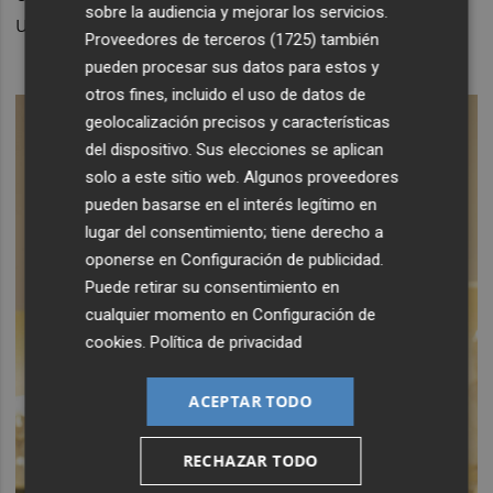
sobre la audiencia y mejorar los servicios.
un gravísimo error país.
Proveedores de terceros (1725)
también
pueden procesar sus datos para estos y
otros fines, incluido el uso de datos de
geolocalización precisos y características
del dispositivo. Sus elecciones se aplican
solo a este sitio web. Algunos proveedores
pueden basarse en el interés legítimo en
lugar del consentimiento; tiene derecho a
oponerse en
Configuración de publicidad
.
Puede retirar su consentimiento en
cualquier momento en
Configuración de
cookies
.
Política de privacidad
ACEPTAR TODO
RECHAZAR TODO