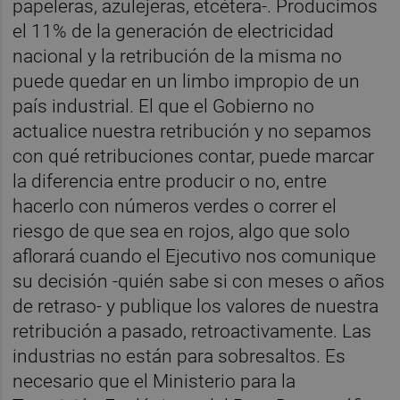
papeleras, azulejeras, etcétera-. Producimos
el 11% de la generación de electricidad
nacional y la retribución de la misma no
puede quedar en un limbo impropio de un
país industrial. El que el Gobierno no
actualice nuestra retribución y no sepamos
con qué retribuciones contar, puede marcar
la diferencia entre producir o no, entre
hacerlo con números verdes o correr el
riesgo de que sea en rojos, algo que solo
aflorará cuando el Ejecutivo nos comunique
su decisión -quién sabe si con meses o años
de retraso- y publique los valores de nuestra
retribución a pasado, retroactivamente. Las
industrias no están para sobresaltos. Es
necesario que el Ministerio para la