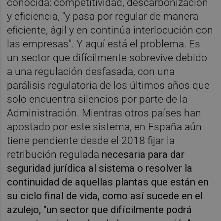
conocida: competitividad, descarbonización
y eficiencia, "y pasa por regular de manera
eficiente, ágil y en continúa interlocución con
las empresas". Y aquí está el problema. Es
un sector que difícilmente sobrevive debido
a una regulación desfasada, con una
parálisis regulatoria de los últimos años que
solo encuentra silencios por parte de la
Administración. Mientras otros países han
apostado por este sistema, en España aún
tiene pendiente desde el 2018 fijar la
retribución regulada
necesaria para dar
seguridad jurídica al sistema o resolver la
continuidad de aquellas plantas que están en
su ciclo final de vida, como así sucede en el
azulejo, "un sector que difícilmente podrá