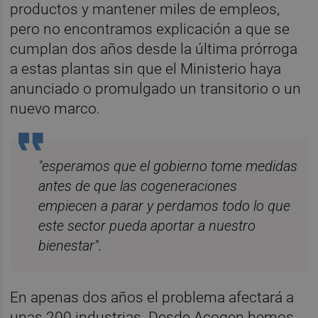
productos y mantener miles de empleos,
pero no encontramos explicación a que se
cumplan dos años desde la última prórroga
a estas plantas sin que el Ministerio haya
anunciado o promulgado un transitorio o un
nuevo marco.
"esperamos que el gobierno tome medidas
antes de que las cogeneraciones
empiecen a parar y perdamos todo lo que
este sector pueda aportar a nuestro
bienestar".
En apenas dos años el problema afectará a
unas 200 industrias. Desde Acogen hemos