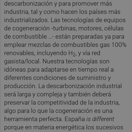
descarbonización y para promover más
industria, tal y como hacen los países más
industrializados. Las tecnologías de equipos
de cogeneración -turbinas, motores, células
de combustible …- están preparadas ya para
emplear mezclas de combustibles gas 100%
renovables, incluyendo H
, y vía red
2
gasista/local. Nuestra tecnologías son
idóneas para adaptarse en tiempo real a
diferentes condiciones de suministro y
producción. La descarbonización industrial
será larga y compleja y también deberá
preservar la competitividad de la industria,
algo para lo que la cogeneración es una
herramienta perfecta. España
is different
porque en materia energética los sucesivos