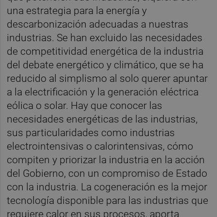
una estrategia para la energía y
descarbonización adecuadas a nuestras
industrias. Se han excluido las necesidades
de competitividad energética de la industria
del debate energético y climático, que se ha
reducido al simplismo al solo querer apuntar
a la electrificación y la generación eléctrica
eólica o solar. Hay que conocer las
necesidades energéticas de las industrias,
sus particularidades como industrias
electrointensivas o calorintensivas, cómo
compiten y priorizar la industria en la acción
del Gobierno, con un compromiso de Estado
con la industria. La cogeneración es la mejor
tecnología disponible para las industrias que
requiere calor en sus procesos, aporta