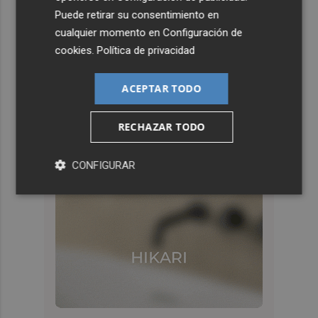
Puede retirar su consentimiento en
cualquier momento en
Configuración de
cookies
.
Política de privacidad
ACEPTAR TODO
RECHAZAR TODO
CONFIGURAR