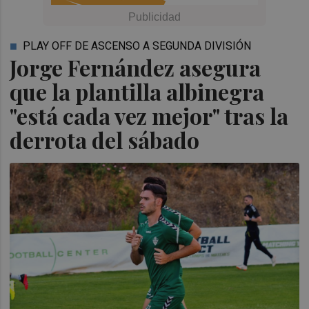
PLAY OFF DE ASCENSO A SEGUNDA DIVISIÓN
Jorge Fernández asegura
que la plantilla albinegra
"está cada vez mejor" tras la
derrota del sábado