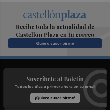
Recibe toda la actualidad de
Castellón Plaza en tu correo
Quiero suscribirme
Suscríbete al Boletín
Todos los días a primera hora en tu email
¡Quiero suscribirme!