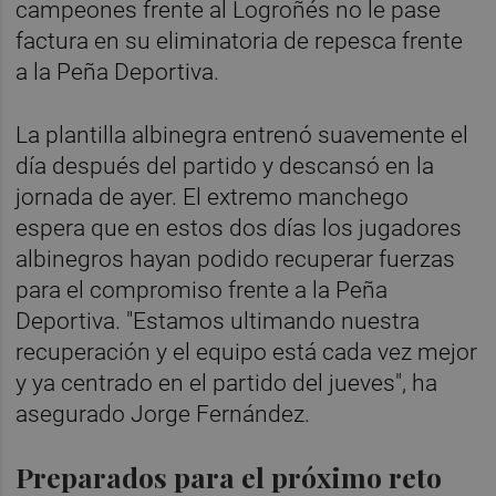
campeones frente al Logroñés no le pase
factura en su eliminatoria de repesca frente
a la Peña Deportiva.
La plantilla albinegra entrenó suavemente el
día después del partido y descansó en la
jornada de ayer. El extremo manchego
espera que en estos dos días los jugadores
albinegros hayan podido recuperar fuerzas
para el compromiso frente a la Peña
Deportiva. "Estamos ultimando nuestra
recuperación y el equipo está cada vez mejor
y ya centrado en el partido del jueves", ha
asegurado Jorge Fernández.
Preparados para el próximo reto