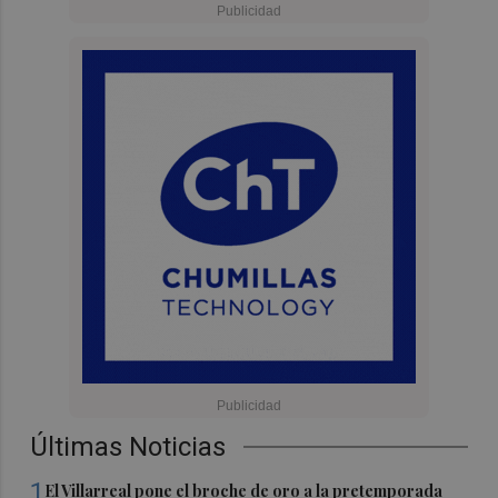
Últimas Noticias
1
El Villarreal pone el broche de oro a la pretemporada