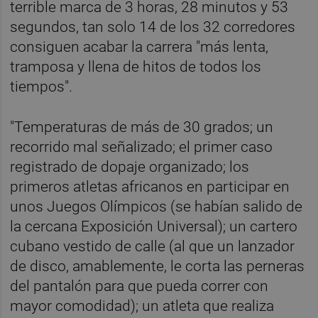
terrible marca de 3 horas, 28 minutos y 53
segundos, tan solo 14 de los 32 corredores
consiguen acabar la carrera "más lenta,
tramposa y llena de hitos de todos los
tiempos".
"Temperaturas de más de 30 grados; un
recorrido mal señalizado; el primer caso
registrado de dopaje organizado; los
primeros atletas africanos en participar en
unos Juegos Olímpicos (se habían salido de
la cercana Exposición Universal); un cartero
cubano vestido de calle (al que un lanzador
de disco, amablemente, le corta las perneras
del pantalón para que pueda correr con
mayor comodidad); un atleta que realiza