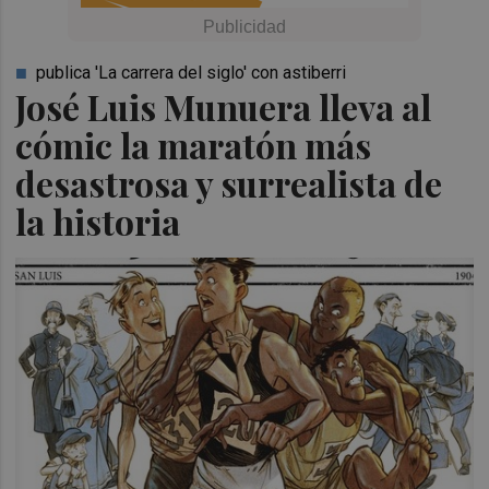
publica 'La carrera del siglo' con astiberri
José Luis Munuera lleva al
cómic la maratón más
desastrosa y surrealista de
la historia