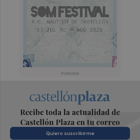
Recibe toda la actualidad de
Castellón Plaza en tu correo
Quiero suscribirme