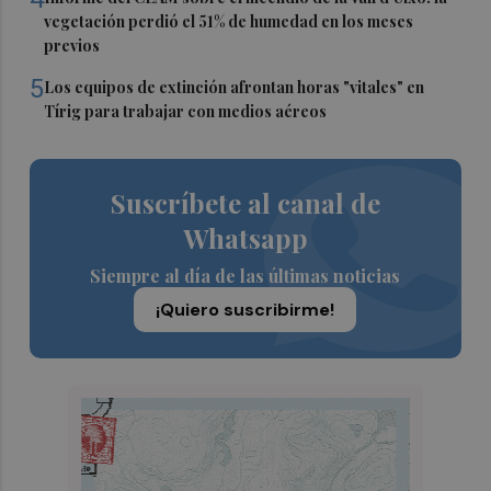
vegetación perdió el 51% de humedad en los meses
previos
5
Los equipos de extinción afrontan horas "vitales" en
Tírig para trabajar con medios aéreos
Suscríbete al canal de
Whatsapp
Siempre al día de las últimas noticias
¡Quiero suscribirme!