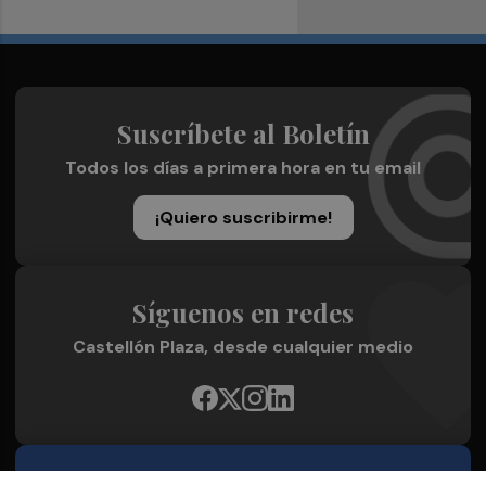
Suscríbete al Boletín
Todos los días a primera hora en tu email
¡Quiero suscribirme!
Síguenos en redes
Castellón Plaza, desde cualquier medio