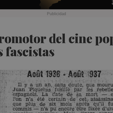
romotor del cine po
 fascistas