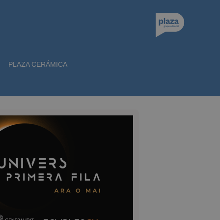
PLAZA CERÁMICA