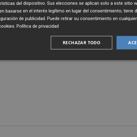
rísticas del dispositivo. Sus elecciones se aplican solo a este sitio
 basarse en el interés legítimo en lugar del consentimiento; tiene 
guración de publicidad
. Puede retirar su consentimiento en cualqu
cookies
.
Política de privacidad
RECHAZAR TODO
ACE