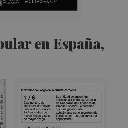
pular en España,