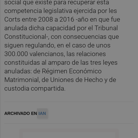
social que existe para recuperar esta
competencia legislativa ejercida por les
Corts entre 2008 a 2016 -año en que fue
anulada dicha capacidad por el Tribunal
Constitucional-, con consecuencias que
siguen regulando, en el caso de unos
300.000 valencianos, las relaciones
constituidas al amparo de las tres leyes
anuladas: de Régimen Económico
Matrimonial, de Uniones de Hecho y de
custodia compartida.
ARCHIVADO EN
IAN