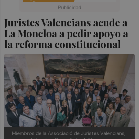
Juristes Valencians acude a
La Moncloa a pedir apoyo a
la reforma constitucional
Miembros de la Associació de Juristes Valencians,