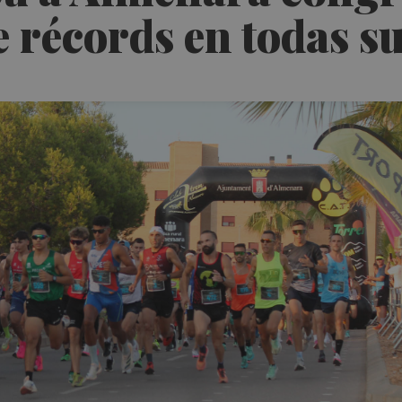
e récords en todas s