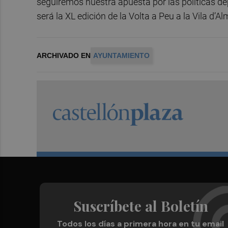
seguiremos nuestra apuesta por las políticas dep
será la XL edición de la Volta a Peu a la Vila d’A
ARCHIVADO EN
AYUNTAMIENTO
Suscríbete al Boletín
Todos los días a primera hora en tu email