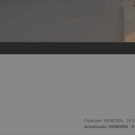
Publicado: 04/08/2024 ·
14:1
Actualizado: 04/08/2024 · 1