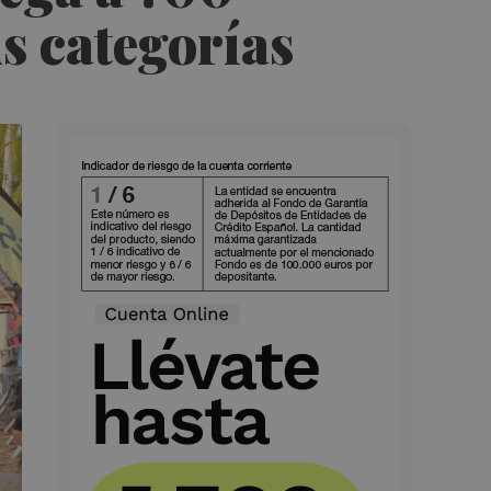
us categorías