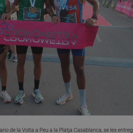
io de la Volta a Peu a la Platja Casablanca, se les entre