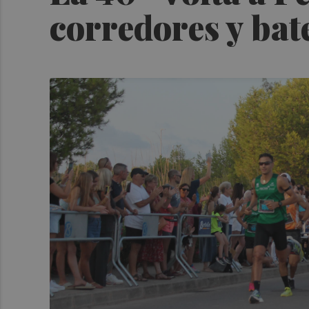
corredores y bat