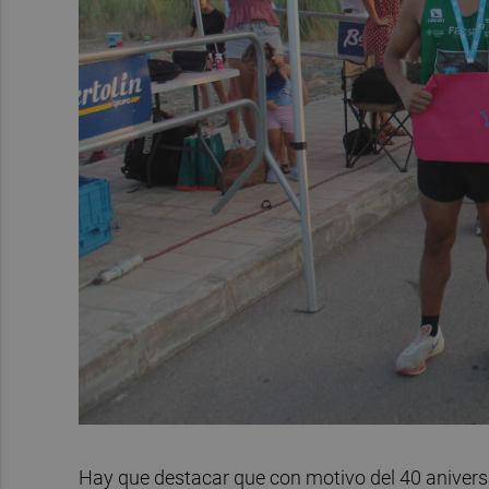
Hay que destacar que con motivo del 40 aniversar