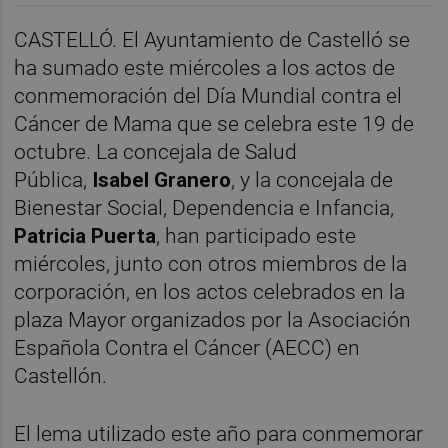
CASTELLÓ. El Ayuntamiento de Castelló se
ha sumado este miércoles a los actos de
conmemoración del Día Mundial contra el
Cáncer de Mama que se celebra este 19 de
octubre. La concejala de Salud
Pública,
Isabel Granero
, y la concejala de
Bienestar Social, Dependencia e Infancia,
Patricia Puerta
, han participado este
miércoles, junto con otros miembros de la
corporación, en los actos celebrados en la
plaza Mayor organizados por la Asociación
Española Contra el Cáncer (AECC) en
Castellón.
El lema utilizado este año para conmemorar