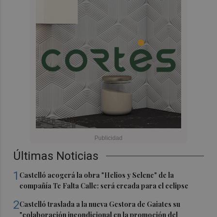
Últimas Noticias
1
Castelló acogerá la obra "Helios y Selene" de la
compañía Te Falta Calle: será creada para el eclipse
2
Castelló traslada a la nueva Gestora de Gaiates su
"colaboración incondicional en la promoción del