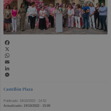
Facebook
X
WhatsApp
Email
LinkedIn
Messenger
Castellón Plaza
Publicado: 19/10/2022 ·
14:52
Actualizado: 19/10/2022 · 15:00