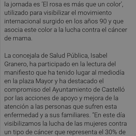
la jornada es ‘El rosa es más que un color’,
utilizado para visibilizar el movimiento
internacional surgido en los años 90 y que
asocia este color a la lucha contra el cáncer
de mama.
La concejala de Salud Pública, Isabel
Granero, ha participado en la lectura del
manifiesto que ha tenido lugar al mediodía
en la plaza Mayor y ha destacado el
compromiso del Ayuntamiento de Castelló
por las acciones de apoyo y mejora de la
atención a las personas que sufren esta
enfermedad y a sus familiares. “En este día
visibilizamos la lucha de las mujeres contra
un tipo de cáncer que representa el 30% de