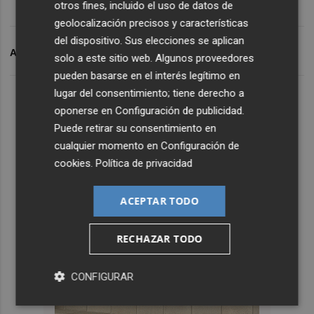
otros fines, incluido el uso de datos de
geolocalización precisos y características
del dispositivo. Sus elecciones se aplican
ARCHIVADO EN
TAC
solo a este sitio web. Algunos proveedores
pueden basarse en el interés legítimo en
lugar del consentimiento; tiene derecho a
oponerse en
Configuración de publicidad
.
Puede retirar su consentimiento en
cualquier momento en
Configuración de
cookies
.
Política de privacidad
ACEPTAR TODO
RECHAZAR TODO
CONFIGURAR