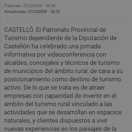
Publicado: 27/12/2020 ·
18:28
Actualizado: 27/12/2020 · 18:33
CASTELLÓ. El Patronato Provincial de
Turismo dependiente de la Diputación de
Castellón ha celebrado una jornada
informativa por videoconferencia con
alcaldes, concejales y técnicos de turismo
de municipios del ámbito rural, de cara a su
posicionamiento como destino de turismo
activo. De lo que se trata es de atraer
empresas con capacidad de invertir en el
ámbito del turismo rural vinculado a las
actividades que se desarrollan en espacios
naturales, y clientes dispuestos a vivir
nuevas experiencias en los paisajes de la