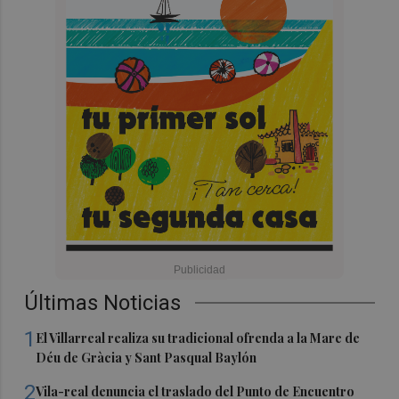
Últimas Noticias
1
El Villarreal realiza su tradicional ofrenda a la Mare de
Déu de Gràcia y Sant Pasqual Baylón
2
Vila-real denuncia el traslado del Punto de Encuentro