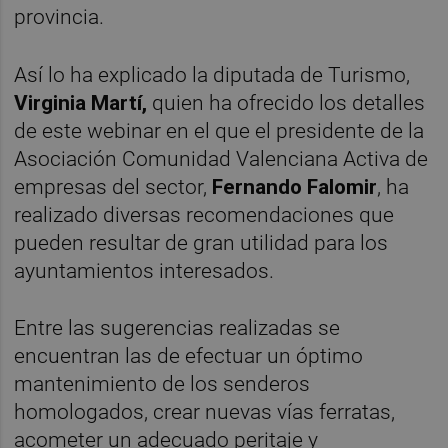
provincia.
Así lo ha explicado la diputada de Turismo,
Virginia Martí,
quien ha ofrecido los detalles
de este webinar en el que el presidente de la
Asociación Comunidad Valenciana Activa de
empresas del sector,
Fernando Falomir
, ha
realizado diversas recomendaciones que
pueden resultar de gran utilidad para los
ayuntamientos interesados.
Entre las sugerencias realizadas se
encuentran las de efectuar un óptimo
mantenimiento de los senderos
homologados, crear nuevas vías ferratas,
acometer un adecuado peritaje y