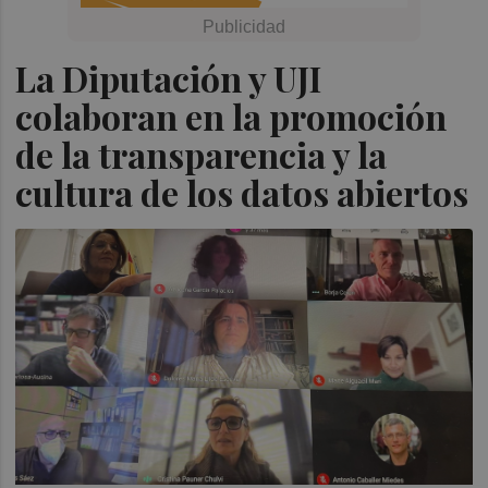
La Diputación y UJI
colaboran en la promoción
de la transparencia y la
cultura de los datos abiertos