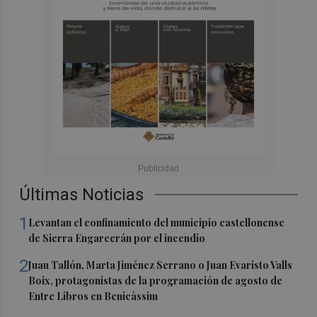
Últimas Noticias
1
Levantan el confinamiento del municipio castellonense
de Sierra Engarcerán por el incendio
2
Juan Tallón, Marta Jiménez Serrano o Juan Evaristo Valls
Boix, protagonistas de la programación de agosto de
Entre Libros en Benicàssim