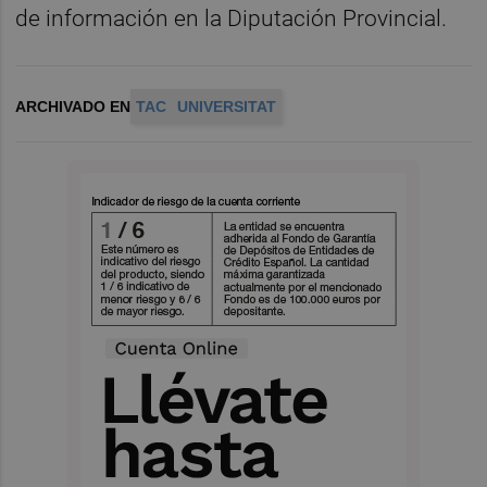
de información en la Diputación Provincial.
ARCHIVADO EN
TAC
UNIVERSITAT