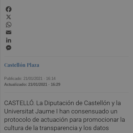
Facebook
X
WhatsApp
Email
LinkedIn
Messenger
Castellón Plaza
Publicado: 21/01/2021 ·
16:14
Actualizado: 21/01/2021 · 16:29
CASTELLÓ. La Diputación de Castellón y la
Universitat Jaume I han consensuado un
protocolo de actuación para promocionar la
cultura de la transparencia y los datos