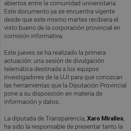
abiertos entre la comunidad universitaria.
Este documento ya se encuentra vigente
desde que este mismo martes recibiera el
visto bueno de la corporación provincial en
comisión informativa.
Este jueves se ha realizado la primera
actuación: una sesión de divulgación
telemática destinada a los equipos
investigadores de la UJI para que conozcan
las herramientas que la Diputación Provincial
pone a su disposición en materia de
información y datos.
La diputada de Transparencia,
Xaro Miralles
,
ha sido la responsable de presentar tanto la