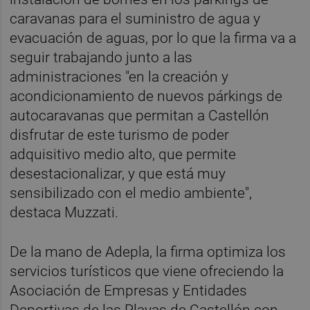
caravanas para el suministro de agua y
evacuación de aguas, por lo que la firma va a
seguir trabajando junto a las
administraciones "en la creación y
acondicionamiento de nuevos párkings de
autocaravanas que permitan a Castellón
disfrutar de este turismo de poder
adquisitivo medio alto, que permite
desestacionalizar, y que está muy
sensibilizado con el medio ambiente",
destaca Muzzati.
De la mano de Adepla, la firma optimiza los
servicios turísticos que viene ofreciendo la
Asociación de Empresas y Entidades
Deportivas de las Playas de Castellón con