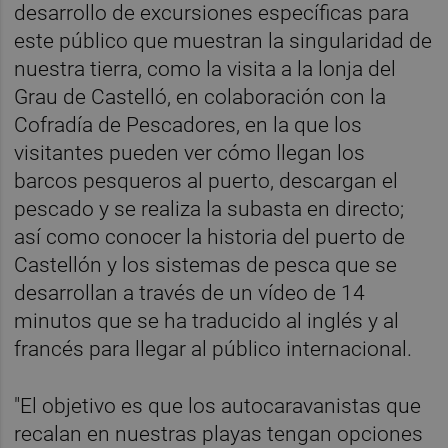
desarrollo de excursiones específicas para
este público que muestran la singularidad de
nuestra tierra, como la visita a la lonja del
Grau de Castelló, en colaboración con la
Cofradía de Pescadores, en la que los
visitantes pueden ver cómo llegan los
barcos pesqueros al puerto, descargan el
pescado y se realiza la subasta en directo;
así como conocer la historia del puerto de
Castellón y los sistemas de pesca que se
desarrollan a través de un vídeo de 14
minutos que se ha traducido al inglés y al
francés para llegar al público internacional.
"El objetivo es que los autocaravanistas que
recalan en nuestras playas tengan opciones