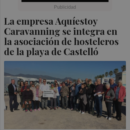
La empresa Aquíestoy
Caravanning se integra en
la asociación de hosteleros
de la playa de Castelló