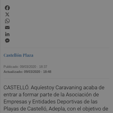
Facebook
X
WhatsApp
Email
LinkedIn
Messenger
Castellón Plaza
Publicado: 09/03/2020 ·
18:37
Actualizado: 09/03/2020 · 18:48
CASTELLÓ. Aquíestoy Caravaning acaba de
entrar a formar parte de la Asociación de
Empresas y Entidades Deportivas de las
Playas de Castelló, Adepla, con el objetivo de