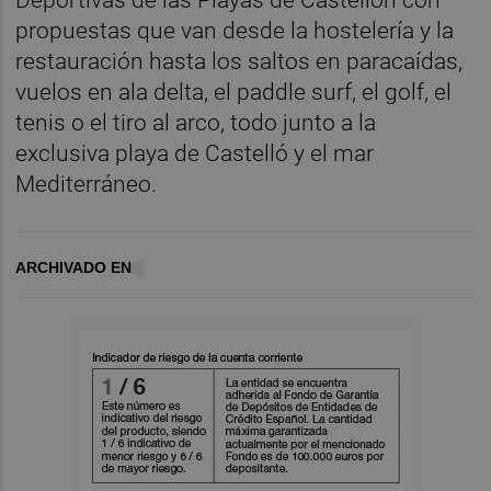
propuestas que van desde la hostelería y la
restauración hasta los saltos en paracaídas,
vuelos en ala delta, el paddle surf, el golf, el
tenis o el tiro al arco, todo junto a la
exclusiva playa de Castelló y el mar
Mediterráneo.
ARCHIVADO EN