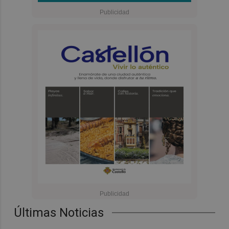
Últimas Noticias