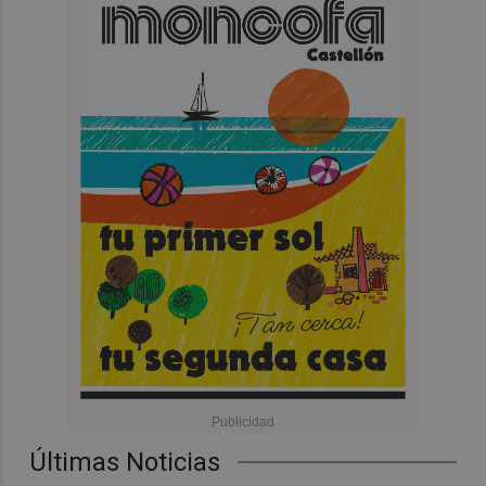
Últimas Noticias