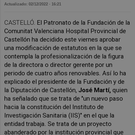
Actualizado: 02/12/2022 · 16:21
CASTELLÓ.
El Patronato de la Fundación de la
Comunitat Valenciana Hospital Provincial de
Castellón ha decidido este viernes aprobar
una modificación de estatutos en la que se
contempla la profesionalización de la figura
de la directora o director gerente por un
periodo de cuatro años renovables. Así lo ha
explicado el presidente de la Fundación y de
la Diputación de Castellón,
José Martí,
quien
ha señalado que se trata de "un nuevo paso
hacia la constitución del Instituto de
Investigación Sanitaria (IIS)" en el que la
entidad trabaja. Se trata de un proyecto
abanderado por la institución provincial que