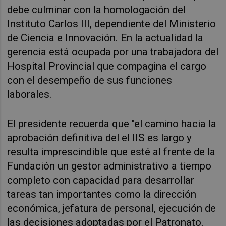
debe culminar con la homologación del
Instituto Carlos III, dependiente del Ministerio
de Ciencia e Innovación. En la actualidad la
gerencia está ocupada por una trabajadora del
Hospital Provincial que compagina el cargo
con el desempeño de sus funciones
laborales.
El presidente recuerda que "el camino hacia la
aprobación definitiva del el IIS es largo y
resulta imprescindible que esté al frente de la
Fundación un gestor administrativo a tiempo
completo con capacidad para desarrollar
tareas tan importantes como la dirección
económica, jefatura de personal, ejecución de
las decisiones adoptadas por el Patronato,