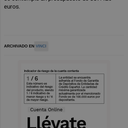
euros.
ARCHIVADO EN
VINCI