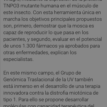
TNPO3 mutante humana en el músculo de
este insecto. Con esta herramienta única en
marcha los objetivos principales propuestos
son, primero, demostrar que la mosca es
capaz de reproducir lo que pasa en los
pacientes, y segundo, evaluar en el potencial
de unos 1.300 fármacos ya aprobados para
otras enfermedades, explican los
especialistas.
En este mismo campo, el Grupo de
Genómica Traslacional de la UV también
está inmerso en el desarrollo de una terapia
innovadora contra la distrofia miotónica de
tipo 1. Para ello se propone desarrollar
moléculas con capacidad terapéutica del