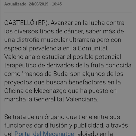
Actualizado: 24/06/2019 · 10:45
CASTELLÓ (EP). Avanzar en la lucha contra
los diversos tipos de cáncer, saber más de
una distrofia muscular ultrarrara pero con
especial prevalencia en la Comunitat
Valenciana o estudiar el posible potencial
terapéutico de derivados de la fruta conocida
como 'manos de Buda' son algunos de los
proyectos que buscan benefactores en la
Oficina de Mecenazgo que ha puesto en
marcha la Generalitat Valenciana.
Se trata de un órgano que tiene entre sus
funciones dar difusión y publicidad, a través
del
Portal del Mecenatge
-alojado en la