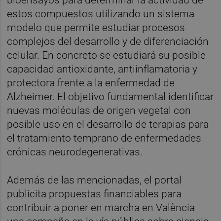
bioensayos para determinar la actividad de
estos compuestos utilizando un sistema
modelo que permite estudiar procesos
complejos del desarrollo y de diferenciación
celular. En concreto se estudiará su posible
capacidad antioxidante, antiinflamatoria y
protectora frente a la enfermedad de
Alzheimer. El objetivo fundamental identificar
nuevas moléculas de origen vegetal con
posible uso en el desarrollo de terapias para
el tratamiento temprano de enfermedades
crónicas neurodegenerativas.
Además de las mencionadas, el portal
publicita propuestas financiables para
contribuir a poner en marcha en València