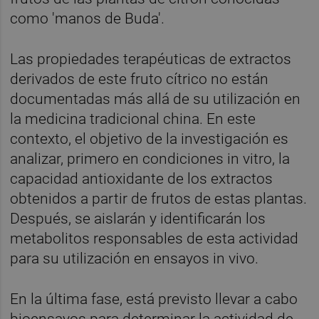
como 'manos de Buda'.
Las propiedades terapéuticas de extractos
derivados de este fruto cítrico no están
documentadas más allá de su utilización en
la medicina tradicional china. En este
contexto, el objetivo de la investigación es
analizar, primero en condiciones in vitro, la
capacidad antioxidante de los extractos
obtenidos a partir de frutos de estas plantas.
Después, se aislarán y identificarán los
metabolitos responsables de esta actividad
para su utilización en ensayos in vivo.
En la última fase, está previsto llevar a cabo