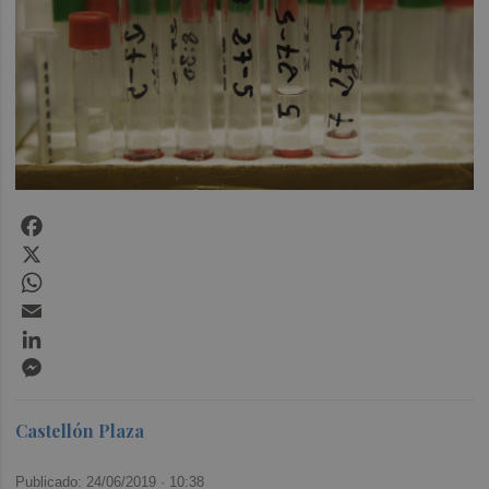
Facebook
X
WhatsApp
Email
LinkedIn
Messenger
Castellón Plaza
Publicado: 24/06/2019 ·
10:38