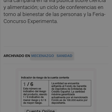
una campaña en la vía pública sobre ciencia
y alimentación; un ciclo de conferencias en
torno al bienestar de las personas y la Feria-
Concurso Experimenta.
ARCHIVADO EN
MECENAZGO
SANIDAD