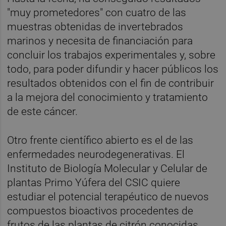
"muy prometedores" con cuatro de las
muestras obtenidas de invertebrados
marinos y necesita de financiación para
concluir los trabajos experimentales y, sobre
todo, para poder difundir y hacer públicos los
resultados obtenidos con el fin de contribuir
a la mejora del conocimiento y tratamiento
de este cáncer.
Otro frente científico abierto es el de las
enfermedades neurodegenerativas. El
Instituto de Biología Molecular y Celular de
plantas Primo Yúfera del CSIC quiere
estudiar el potencial terapéutico de nuevos
compuestos bioactivos procedentes de
frutos de las plantas de citrón conocidas