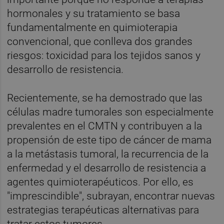
hormonales y su tratamiento se basa
fundamentalmente en quimioterapia
convencional, que conlleva dos grandes
riesgos: toxicidad para los tejidos sanos y
desarrollo de resistencia.
Recientemente, se ha demostrado que las
células madre tumorales son especialmente
prevalentes en el CMTN y contribuyen a la
propensión de este tipo de cáncer de mama
a la metástasis tumoral, la recurrencia de la
enfermedad y el desarrollo de resistencia a
agentes quimioterapéuticos. Por ello, es
"imprescindible", subrayan, encontrar nuevas
estrategias terapéuticas alternativas para