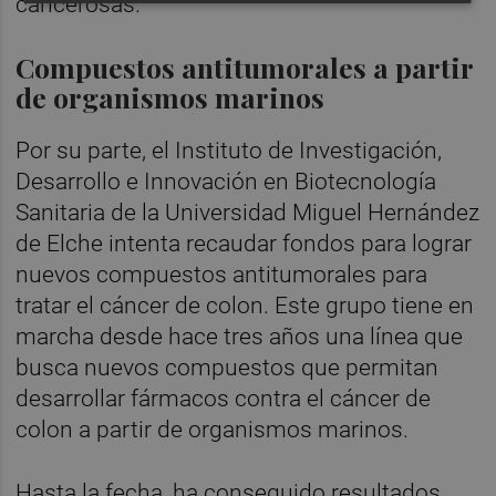
cancerosas.
Compuestos antitumorales a partir
de organismos marinos
Por su parte, el Instituto de Investigación,
Desarrollo e Innovación en Biotecnología
Sanitaria de la Universidad Miguel Hernández
de Elche intenta recaudar fondos para lograr
nuevos compuestos antitumorales para
tratar el cáncer de colon. Este grupo tiene en
marcha desde hace tres años una línea que
busca nuevos compuestos que permitan
desarrollar fármacos contra el cáncer de
colon a partir de organismos marinos.
Hasta la fecha, ha conseguido resultados