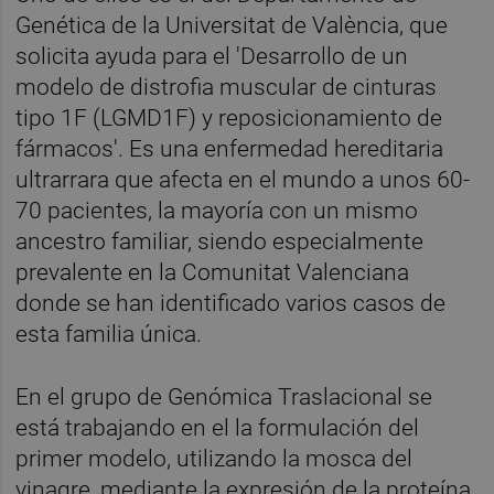
Genética de la Universitat de València, que
solicita ayuda para el 'Desarrollo de un
modelo de distrofia muscular de cinturas
tipo 1F (LGMD1F) y reposicionamiento de
fármacos'. Es una enfermedad hereditaria
ultrarrara que afecta en el mundo a unos 60-
70 pacientes, la mayoría con un mismo
ancestro familiar, siendo especialmente
prevalente en la Comunitat Valenciana
donde se han identificado varios casos de
esta familia única.
En el grupo de Genómica Traslacional se
está trabajando en el la formulación del
primer modelo, utilizando la mosca del
vinagre, mediante la expresión de la proteína