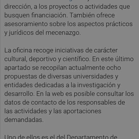
dirección, a los proyectos o actividades que
busquen financiación. También ofrece
asesoramiento sobre los aspectos prácticos
y jurídicos del mecenazgo.
La oficina recoge iniciativas de carácter
cultural, deportivo y científico. En este último
apartado se recopilan actualmente ocho
propuestas de diversas universidades y
entidades dedicadas a la investigación y
desarrollo. En la web es posible consultar los
datos de contacto de los responsables de
las actividades y las aportaciones
demandadas.
Uno de ellos es el del Departamento de