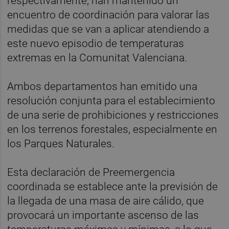
respectivamente, han mantenido un
encuentro de coordinación para valorar las
medidas que se van a aplicar atendiendo a
este nuevo episodio de temperaturas
extremas en la Comunitat Valenciana.
Ambos departamentos han emitido una
resolución conjunta para el establecimiento
de una serie de prohibiciones y restricciones
en los terrenos forestales, especialmente en
los Parques Naturales.
Esta declaración de Preemergencia
coordinada se establece ante la previsión de
la llegada de una masa de aire cálido, que
provocará un importante ascenso de las