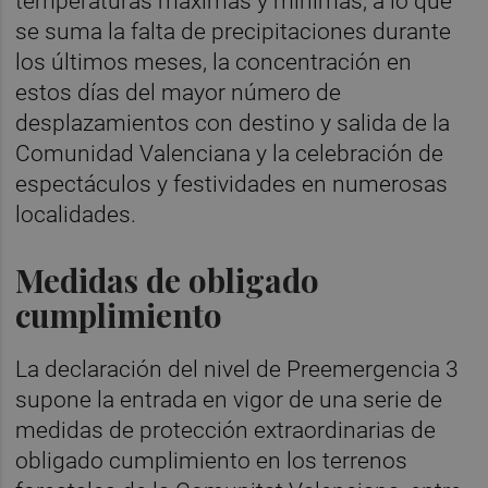
temperaturas máximas y mínimas, a lo que
se suma la falta de precipitaciones durante
los últimos meses, la concentración en
estos días del mayor número de
desplazamientos con destino y salida de la
Comunidad Valenciana y la celebración de
espectáculos y festividades en numerosas
localidades.
Medidas de obligado
cumplimiento
La declaración del nivel de Preemergencia 3
supone la entrada en vigor de una serie de
medidas de protección extraordinarias de
obligado cumplimiento en los terrenos