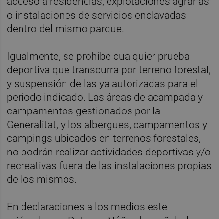
acceso a residencias, explotaciones agrarias
o instalaciones de servicios enclavadas
dentro del mismo parque.
Igualmente, se prohíbe cualquier prueba
deportiva que transcurra por terreno forestal,
y suspensión de las ya autorizadas para el
periodo indicado. Las áreas de acampada y
campamentos gestionados por la
Generalitat, y los albergues, campamentos y
campings ubicados en terrenos forestales,
no podrán realizar actividades deportivas y/o
recreativas fuera de las instalaciones propias
de los mismos.
En declaraciones a los medios este