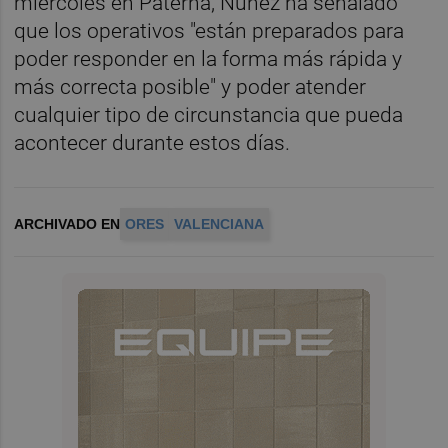
miércoles en Paterna, Núñez ha señalado
que los operativos "están preparados para
poder responder en la forma más rápida y
más correcta posible" y poder atender
cualquier tipo de circunstancia que pueda
acontecer durante estos días.
ARCHIVADO EN
ORES
VALENCIANA