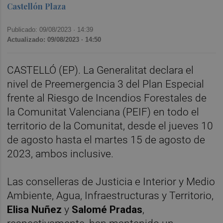
Castellón Plaza
Publicado: 09/08/2023 ·
14:39
Actualizado: 09/08/2023 · 14:50
CASTELLÓ (EP). La Generalitat declara el
nivel de Preemergencia 3 del Plan Especial
frente al Riesgo de Incendios Forestales de
la Comunitat Valenciana (PEIF) en todo el
territorio de la Comunitat, desde el jueves 10
de agosto hasta el martes 15 de agosto de
2023, ambos inclusive.
Las conselleras de Justicia e Interior y Medio
Ambiente, Agua, Infraestructuras y Territorio,
Elisa Nuñez
y
Salomé Pradas
,