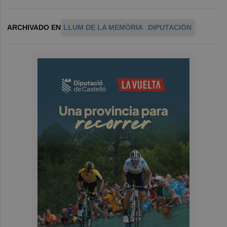
ARCHIVADO EN
LLUM DE LA MEMÒRIA
DIPUTACIÓN