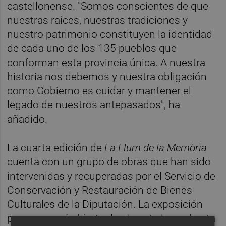
castellonense. "Somos conscientes de que
nuestras raíces, nuestras tradiciones y
nuestro patrimonio constituyen la identidad
de cada uno de los 135 pueblos que
conforman esta provincia única. A nuestra
historia nos debemos y nuestra obligación
como Gobierno es cuidar y mantener el
legado de nuestros antepasados", ha
añadido.
La cuarta edición de
La Llum de la Memòria
cuenta con un grupo de obras que han sido
intervenidas y recuperadas por el Servicio de
Conservación y Restauración de Bienes
Culturales de la Diputación. La exposición
permanecerá abierta desde este lunes hasta