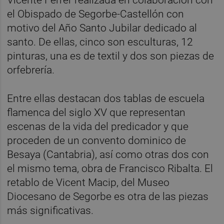
el Obispado de Segorbe-Castellón con
motivo del Año Santo Jubilar dedicado al
santo. De ellas, cinco son esculturas, 12
pinturas, una es de textil y dos son piezas de
orfebrería.
Entre ellas destacan dos tablas de escuela
flamenca del siglo XV que representan
escenas de la vida del predicador y que
proceden de un convento dominico de
Besaya (Cantabria), así como otras dos con
el mismo tema, obra de Francisco Ribalta. El
retablo de Vicent Macip, del Museo
Diocesano de Segorbe es otra de las piezas
más significativas.