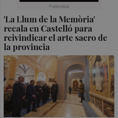
'La Llum de la Memòria'
recala en Castelló para
reivindicar el arte sacro de
la provincia