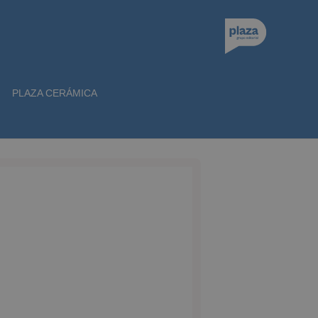
PLAZA CERÁMICA