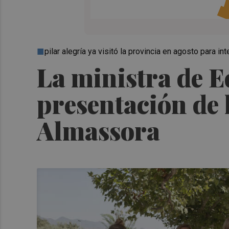
pilar alegría ya visitó la provincia en agosto para in
La ministra de E
presentación de 
Almassora