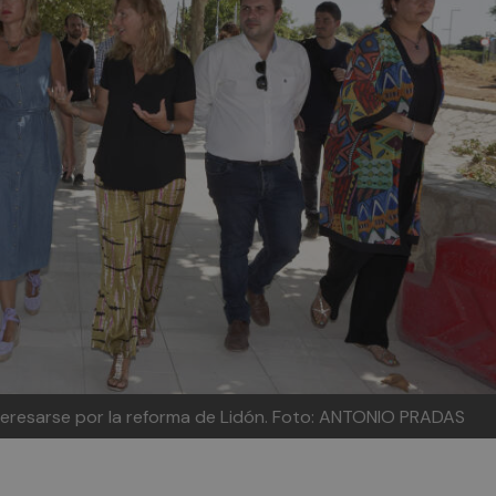
 interesarse por la reforma de Lidón. Foto: ANTONIO PRADAS