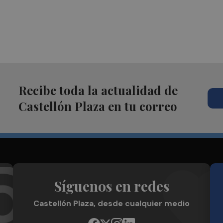
Recibe toda la actualidad de
Castellón Plaza en tu correo
Síguenos en redes
Castellón Plaza, desde cualquier medio