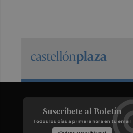
Suscríbete al Boletín
Todos los días a primera hora en tu email