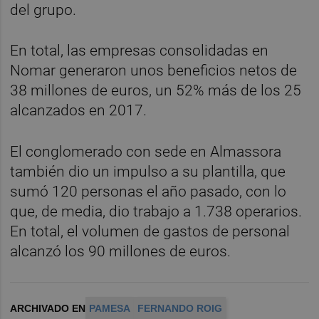
del grupo.
En total, las empresas consolidadas en
Nomar generaron unos beneficios netos de
38 millones de euros, un 52% más de los 25
alcanzados en 2017.
El conglomerado con sede en Almassora
también dio un impulso a su plantilla, que
sumó 120 personas el año pasado, con lo
que, de media, dio trabajo a 1.738 operarios.
En total, el volumen de gastos de personal
alcanzó los 90 millones de euros.
ARCHIVADO EN
PAMESA
FERNANDO ROIG