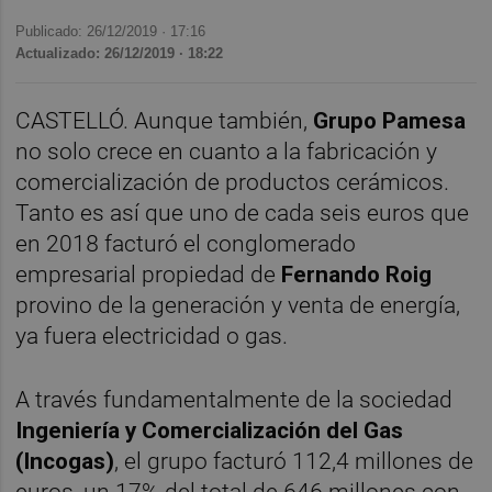
Publicado: 26/12/2019 ·
17:16
Actualizado: 26/12/2019 · 18:22
CASTELLÓ. Aunque también,
Grupo Pamesa
no solo crece en cuanto a la fabricación y
comercialización de productos cerámicos.
Tanto es así que uno de cada seis euros que
en 2018 facturó el conglomerado
empresarial propiedad de
Fernando Roig
provino de la generación y venta de energía,
ya fuera electricidad o gas.
A través fundamentalmente de la sociedad
Ingeniería y Comercialización del Gas
(Incogas)
, el grupo facturó 112,4 millones de
euros, un 17% del total de 646 millones con