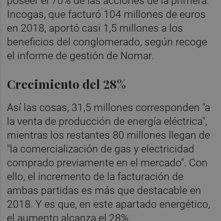
poseer el 70% de las acciones de la primera.
Incogas, que facturó 104 millones de euros
en 2018, aportó casi 1,5 millones a los
beneficios del conglomerado, según recoge
el informe de gestión de Nomar.
Crecimiento del 28%
Así las cosas, 31,5 millones corresponden "a
la venta de producción de energía eléctrica",
mientras los restantes 80 millones llegan de
"la comercialización de gas y electricidad
comprado previamente en el mercado". Con
ello, el incremento de la facturación de
ambas partidas es más que destacable en
2018. Y es que, en este apartado energético,
el aumento alcanza el 28%.