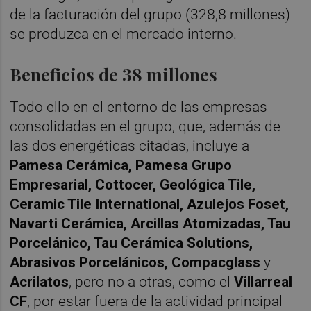
de la facturación del grupo (328,8 millones)
se produzca en el mercado interno.
Beneficios de 38 millones
Todo ello en el entorno de las empresas
consolidadas en el grupo, que, además de
las dos energéticas citadas, incluye a
Pamesa Cerámica, Pamesa Grupo
Empresarial, Cottocer, Geológica Tile,
Ceramic Tile International, Azulejos Foset,
Navarti Cerámica, Arcillas Atomizadas, Tau
Porcelánico, Tau Cerámica Solutions,
Abrasivos Porcelánicos, Compacglass
y
Acrilatos
,
pero no a otras, como el
Villarreal
CF
, por estar fuera de la actividad principal