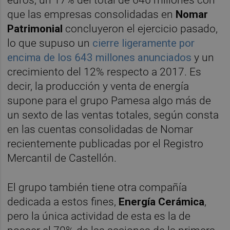
que las empresas consolidadas en
Nomar
Patrimonial
concluyeron el ejercicio pasado,
lo que supuso un
cierre ligeramente por
encima de los 643 millones anunciados
y un
crecimiento del 12% respecto a 2017. Es
decir, la producción y venta de energía
supone para el grupo Pamesa algo más de
un sexto de las ventas totales, según consta
en las cuentas consolidadas de Nomar
recientemente publicadas por el Registro
Mercantil de Castellón.
El grupo también tiene otra compañía
dedicada a estos fines,
Energía Cerámica
,
pero la única actividad de esta es la de