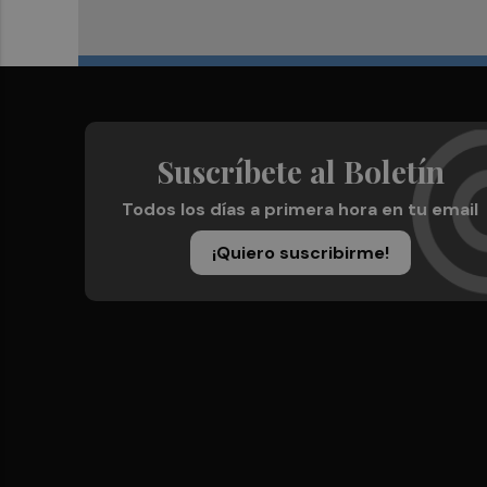
Suscríbete al Boletín
Todos los días a primera hora en tu email
¡Quiero suscribirme!