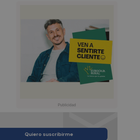
Quiero suscribirme