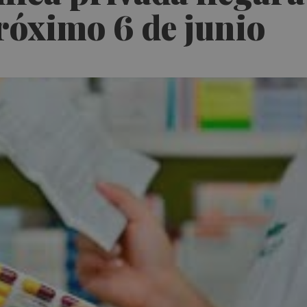
próximo 6 de junio