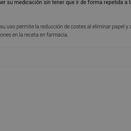
er su medicación sin tener que ir de forma repetida a l
 uso permite la reducción de costes al eliminar papel y 
ciones en la receta en farmacia.