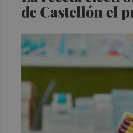
de Castellón el 