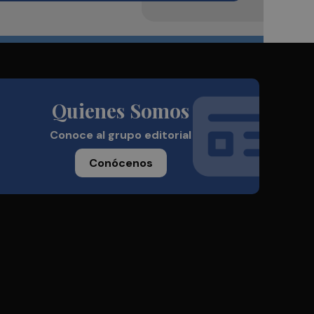
Quienes Somos
Conoce al grupo editorial
Conócenos