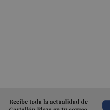
Recibe toda la actualidad de
Castellón Plaza en tu correo