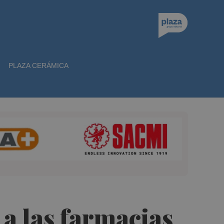
PLAZA CERÁMICA
 a las farmacias