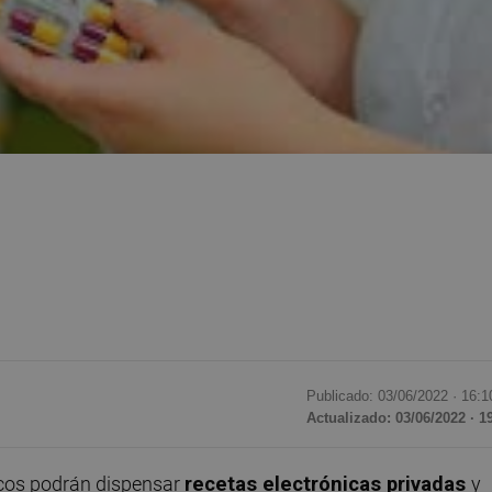
Publicado: 03/06/2022 ·
16:1
Actualizado: 03/06/2022 · 1
icos podrán dispensar
recetas electrónicas privadas
y