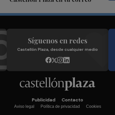
Síguenos en redes
Castellón Plaza, desde cualquier medio
Publicidad
Contacto
Aviso legal
Política de privacidad
Cookies