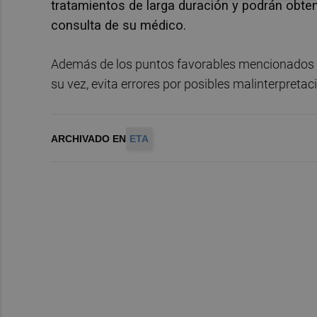
tratamientos de larga duración y podrán obten
consulta de su médico.
Además de los puntos favorables mencionados su
su vez, evita errores por posibles malinterpreta
ARCHIVADO EN
ETA