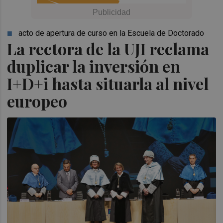
acto de apertura de curso en la Escuela de Doctorado
La rectora de la UJI reclama
duplicar la inversión en
I+D+i hasta situarla al nivel
europeo