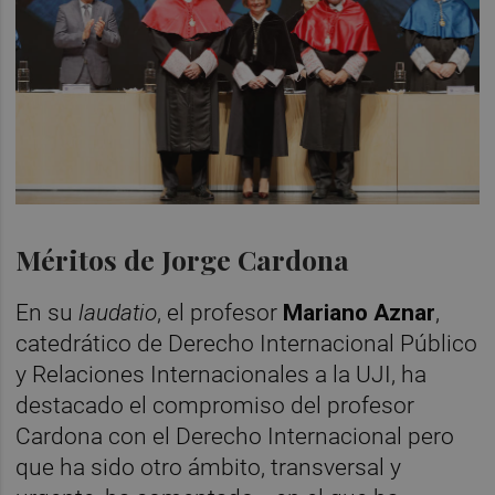
Méritos de Jorge Cardona
En su
laudatio
, el profesor
Mariano Aznar
,
catedrático de Derecho Internacional Público
y Relaciones Internacionales a la UJI, ha
destacado el compromiso del profesor
Cardona con el Derecho Internacional pero
que ha sido otro ámbito, transversal y