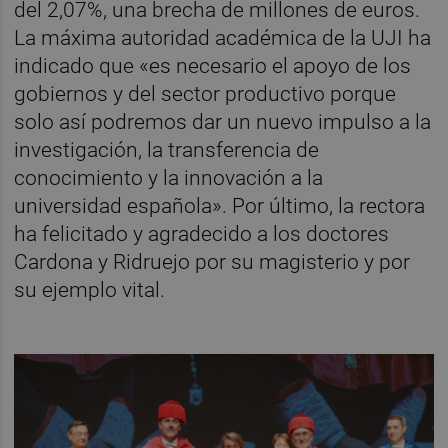
del 2,07%, una brecha de millones de euros.
La máxima autoridad académica de la UJI ha
indicado que «es necesario el apoyo de los
gobiernos y del sector productivo porque
solo así podremos dar un nuevo impulso a la
investigación, la transferencia de
conocimiento y la innovación a la
universidad española». Por último, la rectora
ha felicitado y agradecido a los doctores
Cardona y Ridruejo por su magisterio y por
su ejemplo vital.