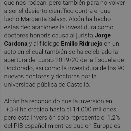
que nos rodean, pero también para no volver
a ser el desierto científico contra el que
luchó Margarita Salas». Alcón ha hecho
estas declaraciones la investidura como
doctores honoris causa al jurista
Jorge
Cardona
y al filólogo
Emilio Ridruejo
en un
acto en el cual también se ha celebrado la
apertura del curso 2019/20 de la Escuela de
Doctorado, así como la investidura de los 90
nuevos doctores y doctoras por la
universidad pública de Castelló.
Alcón ha reconocido que la inversión en
I+D+i ha crecido hasta el 14.000 millones
pero esta inversión solo representa el 1,2%
del PIB español mientras que en Europa es