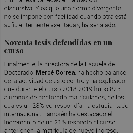
triunfar esa variedad en la tradición
discursiva. Y es que una norma divergente
no se impone con facilidad cuando otra está
suficientemente asentada», ha señalado.
Noventa tesis defendidas en un
curso
Finalmente, la directora de la Escuela de
Doctorado,
Mercé Correa
, ha hecho balance
de la actividad de este centro y ha explicado
que durante el curso 2018-2019 hubo 825
alumnos de doctorado matriculados, de los
cuales un 28% correspondían a estudiantado
internacional. También ha destacado el
incremento de un 21% respecto al curso
anterior en la matrícula de nuevo ingreso,