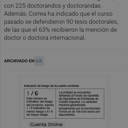
con 225 doctorandos y doctorandas.
Además, Correa ha indicado que el curso
pasado se defendieron 90 tesis doctorales,
de las que el 63% recibieron la mención de
doctor o doctora internacional.
ARCHIVADO EN
UJI