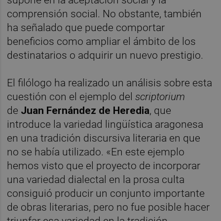
supone en la aceptación social y la
comprensión social. No obstante, también
ha señalado que puede comportar
beneficios como ampliar el ámbito de los
destinatarios o adquirir un nuevo prestigio.
El filólogo ha realizado un análisis sobre esta
cuestión con el ejemplo del
scriptorium
de
Juan Fernández de Heredia
, que
introduce la variedad lingüística aragonesa
en una tradición discursiva literaria en que
no se había utilizado. «En este ejemplo
hemos visto que el proyecto de incorporar
una variedad dialectal en la prosa culta
consiguió producir un conjunto importante
de obras literarias, pero no fue posible hacer