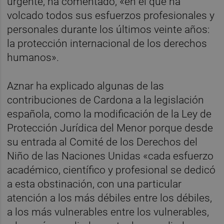
urgente, ha comentado, «en el que ha
volcado todos sus esfuerzos profesionales y
personales durante los últimos veinte años:
la protección internacional de los derechos
humanos».
Aznar ha explicado algunas de las
contribuciones de Cardona a la legislación
española, como la modificación de la Ley de
Protección Jurídica del Menor porque desde
su entrada al Comité de los Derechos del
Niño de las Naciones Unidas «cada esfuerzo
académico, científico y profesional se dedicó
a esta obstinación, con una particular
atención a los más débiles entre los débiles,
a los más vulnerables entre los vulnerables,