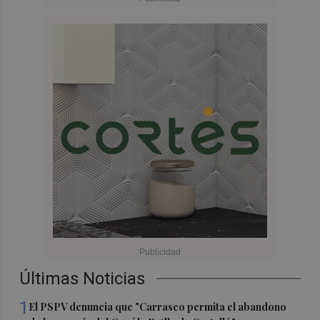
Últimas Noticias
1
El PSPV denuncia que "Carrasco permita el abandono