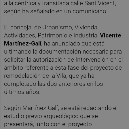
a la céntrica y transitada calle Sant Vicent,
según ha señalado en un comunicado.
El concejal de Urbanismo, Vivienda,
Actividades, Patrimonio e Industria,
Vicente
Martínez-Galí
, ha anunciado que está
ultimando la documentación necesaria para
solicitar la autorización de Intervención en el
ámbito referente a esta fase del proyecto de
remodelación de la Vila, que ya ha
completado las dos anteriores en los
últimos años.
Según Martínez-Galí, se está redactando el
estudio previo arqueológico que se
presentará, junto con el proyecto