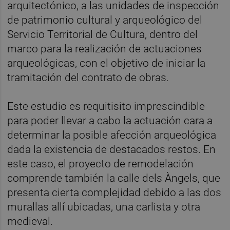
arquitectónico, a las unidades de inspección
de patrimonio cultural y arqueológico del
Servicio Territorial de Cultura, dentro del
marco para la realización de actuaciones
arqueológicas, con el objetivo de iniciar la
tramitación del contrato de obras.
Este estudio es requitisito imprescindible
para poder llevar a cabo la actuación cara a
determinar la posible afección arqueológica
dada la existencia de destacados restos. En
este caso, el proyecto de remodelación
comprende también la calle dels Àngels, que
presenta cierta complejidad debido a las dos
murallas allí ubicadas, una carlista y otra
medieval.