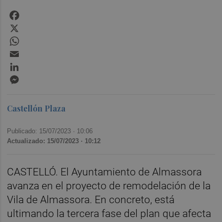
Facebook
X
WhatsApp
Email
LinkedIn
Messenger
Castellón Plaza
Publicado: 15/07/2023 ·
10:06
Actualizado: 15/07/2023 · 10:12
CASTELLÓ. El Ayuntamiento de Almassora
avanza en el proyecto de remodelación de la
Vila de Almassora. En concreto, está
ultimando la tercera fase del plan que afecta