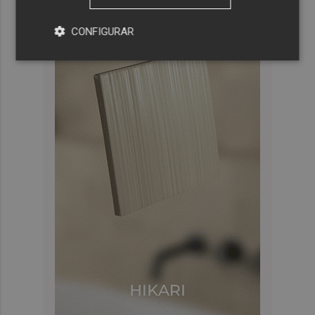
CONFIGURAR