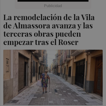
La remodelación de la Vila
de Almassora avanza y las
terceras obras pueden
empezar tras el Roser