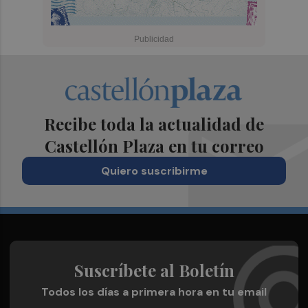
Recibe toda la actualidad de
Castellón Plaza en tu correo
Quiero suscribirme
Suscríbete al Boletín
Todos los días a primera hora en tu email