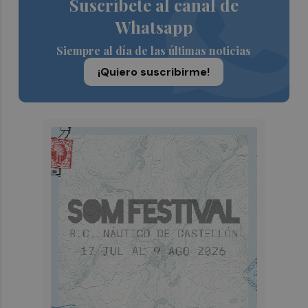
Suscríbete al canal de
Whatsapp
Siempre al día de las últimas noticias
¡Quiero suscribirme!