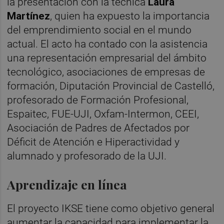
la presentación con la técnica
Laura
Martínez
, quien ha expuesto la importancia
del emprendimiento social en el mundo
actual. El acto ha contado con la asistencia
una representación empresarial del ámbito
tecnológico, asociaciones de empresas de
formación, Diputación Provincial de Castelló,
profesorado de Formación Profesional,
Espaitec, FUE-UJI, Oxfam-Intermon, CEEI,
Asociación de Padres de Afectados por
Déficit de Atención e Hiperactividad y
alumnado y profesorado de la UJI.
Aprendizaje en línea
El proyecto IKSE tiene como objetivo general
aumentar la capacidad para implementar la