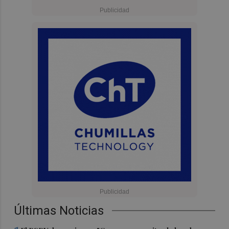
Últimas Noticias