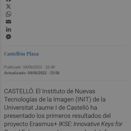
X
WhatsApp
Email
LinkedIn
Messenger
Castellón Plaza
Publicado: 04/06/2022 ·
15:48
Actualizado: 04/06/2022 · 15:58
CASTELLÓ. El Instituto de Nuevas
Tecnologías de la Imagen (INIT) de la
Universitat Jaume I de Castelló ha
presentado los primeros resultados del
proyecto Erasmus+
IKSE: Innovative Keys for