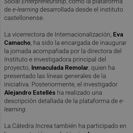
Social Enterpreneurship
, como la plataforma
de
e-learning
desarrollada desde el instituto
castellonense.
La vicerrectora de Internacionalización,
Eva
Camacho
, ha sido la encargada de inaugurar
la jornada acompañada por la directora del
Instituto e investigadora principal del
proyecto,
Inmaculada Remolar
, quien ha
presentado las líneas generales de la
iniciativa. Posteriormente, el investigador
Alejandro Estellés
ha realizado una
descripción detallada de la plataforma de
e-
learning
.
La Cátedra Increa también ha participado en