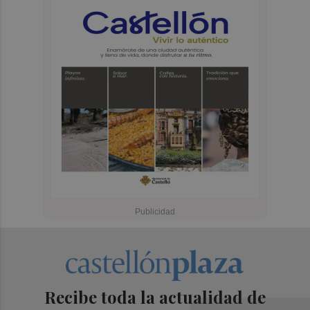
Recibe toda la actualidad de