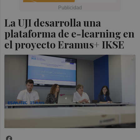
La UJI desarrolla una
plataforma de e-learning en
el proyecto Eramus+ IKSE
Facebook