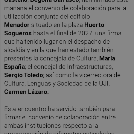
mañana el convenio de colaboración para la
utilización conjunta del edificio
Menador
situado en la plaza
Huerto
Sogueros
hasta el final de 2027, una firma
que ha tenido lugar en el despacho de
alcaldía y en la que han estado también
presentes la concejala de Cultura,
María
España
; el concejal de Infraestructuras,
Sergio Toledo
; así como la vicerrectora de
Cultura, Lenguas y Sociedad de la UJI,
Carmen Lázaro.
Este encuentro ha servido también para
firmar el convenio de colaboración entre
ambas instituciones respecto a la
programación de diferentes actividades