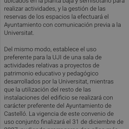
ubicados en la planta baja y semisótano para
realizar actividades, y la gestión de las
reservas de los espacios la efectuará el
Ayuntamiento con comunicación previa a la
Universitat.
Del mismo modo, establece el uso
preferente para la UJI de una sala de
actividades relativas a proyectos de
patrimonio educativo y pedagógico
desarrollados por la Universitat, mientras
que la utilización del resto de las
instalaciones del edificio se realizará con
carácter preferente del Ayuntamiento de
Castelló. La vigencia de este convenio de
uso conjunto finalizará el 31 de diciembre de