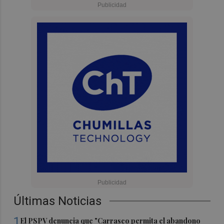
Últimas Noticias
1
El PSPV denuncia que "Carrasco permita el abandono