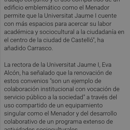
edificio emblemático como el Menador
permite que la Universitat Jaume I cuente
con más espacios para acercar su labor
académica y sociocultural a la ciudadanía en
el centro de la ciudad de Castelló", ha
añadido Carrasco.
La rectora de la Universitat Jaume I, Eva
Alcón, ha señalado que la renovación de
estos convenios "son un ejemplo de
colaboración institucional con vocación de
servicio público a la sociedad" a través del
uso compartido de un equipamiento
singular como el Menador y del desarrollo
colaborativo de un programa extenso de
actividades socioculturales.