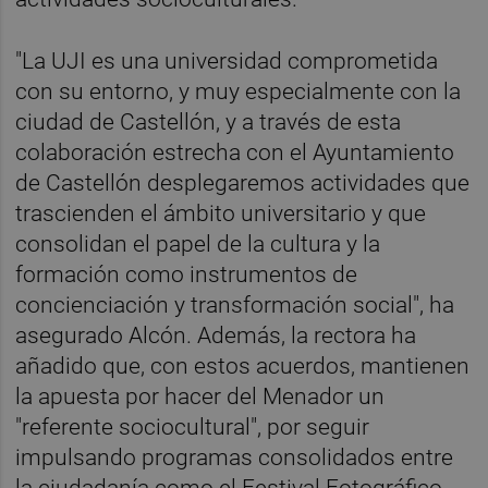
"La UJI es una universidad comprometida
con su entorno, y muy especialmente con la
ciudad de Castellón, y a través de esta
colaboración estrecha con el Ayuntamiento
de Castellón desplegaremos actividades que
trascienden el ámbito universitario y que
consolidan el papel de la cultura y la
formación como instrumentos de
concienciación y transformación social", ha
asegurado Alcón. Además, la rectora ha
añadido que, con estos acuerdos, mantienen
la apuesta por hacer del Menador un
"referente sociocultural", por seguir
impulsando programas consolidados entre