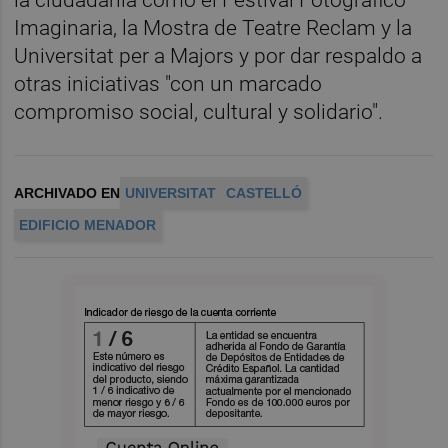
la ciudadanía como el Festival Fotográfico
Imaginaria, la Mostra de Teatre Reclam y la
Universitat per a Majors y por dar respaldo a
otras iniciativas "con un marcado
compromiso social, cultural y solidario".
ARCHIVADO EN
UNIVERSITAT
CASTELLÓ
EDIFICIO MENADOR