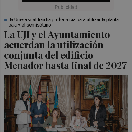
la Universitat tendrá preferencia para utilizar la planta
baja y el semisótano
La UJI y el Ayuntamiento
acuerdan la utilización
conjunta del edificio
Menador hasta final de 2027