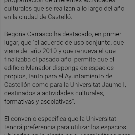
culturales que se realizan a lo largo del año
en la ciudad de Castelló.
Begoña Carrasco ha destacado, en primer
lugar, que "el acuerdo de uso conjunto, que
viene del año 2010 y que renueva el que
finalizaba el pasado año, permite que el
edificio Menador disponga de espacios
propios, tanto para el Ayuntamiento de
Castellón como para la Universitat Jaume I,
destinados a actividades culturales,
formativas y asociativas".
El convenio especifica que la Universitat
tendrá preferencia para utilizar los espacios