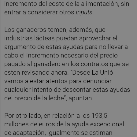
incremento del coste de la alimentación, sin
entrar a considerar otros
inputs
.
Los ganaderos temen, además, que
industrias lácteas puedan aprovechar el
argumento de estas ayudas para no llevar a
cabo el incremento necesario del precio
pagado al ganadero en los contratos que se
estén revisando ahora. “Desde La Unió
vamos a estar atentos para denunciar
cualquier intento de descontar estas ayudas
del precio de la leche”, apuntan.
Por otro lado, en relación a los 193,5
millones de euros de la ayuda excepcional
de adaptación, igualmente se estiman