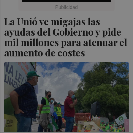
La Unió ve migajas las
ayudas del Gobierno y pide
mil millones para atenuar el
aumento de costes