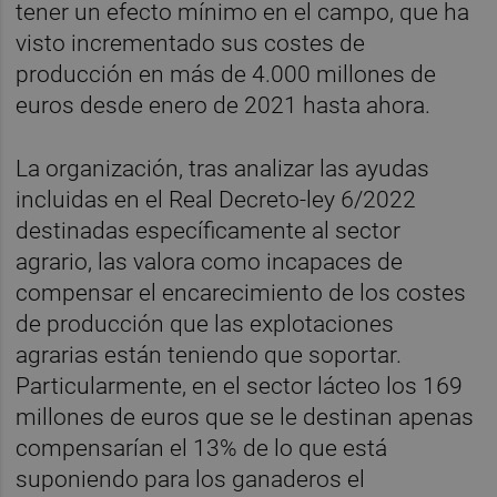
tener un efecto mínimo en el campo, que ha
visto incrementado sus costes de
producción en más de 4.000 millones de
euros desde enero de 2021 hasta ahora.
La organización, tras analizar las ayudas
incluidas en el Real Decreto-ley 6/2022
destinadas específicamente al sector
agrario, las valora como incapaces de
compensar el encarecimiento de los costes
de producción que las explotaciones
agrarias están teniendo que soportar.
Particularmente, en el sector lácteo los 169
millones de euros que se le destinan apenas
compensarían el 13% de lo que está
suponiendo para los ganaderos el