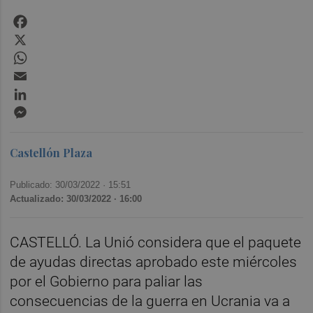
Facebook
X
WhatsApp
Email
LinkedIn
Messenger
Castellón Plaza
Publicado: 30/03/2022 ·
15:51
Actualizado: 30/03/2022 · 16:00
CASTELLÓ. La Unió considera que el paquete
de ayudas directas aprobado este miércoles
por el Gobierno para paliar las
consecuencias de la guerra en Ucrania va a