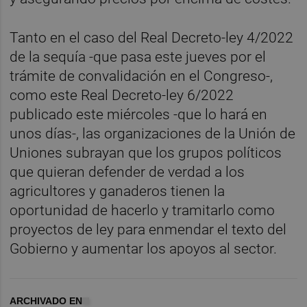
Tanto en el caso del Real Decreto-ley 4/2022
de la sequía -que pasa este jueves por el
trámite de convalidación en el Congreso-,
como este Real Decreto-ley 6/2022
publicado este miércoles -que lo hará en
unos días-, las organizaciones de la Unión de
Uniones subrayan que los grupos políticos
que quieran defender de verdad a los
agricultores y ganaderos tienen la
oportunidad de hacerlo y tramitarlo como
proyectos de ley para enmendar el texto del
Gobierno y aumentar los apoyos al sector.
ARCHIVADO EN